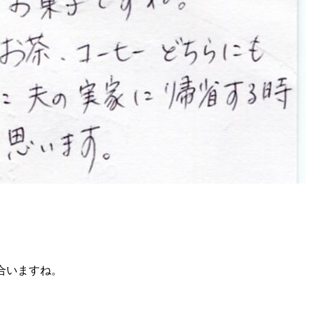
合いますね。