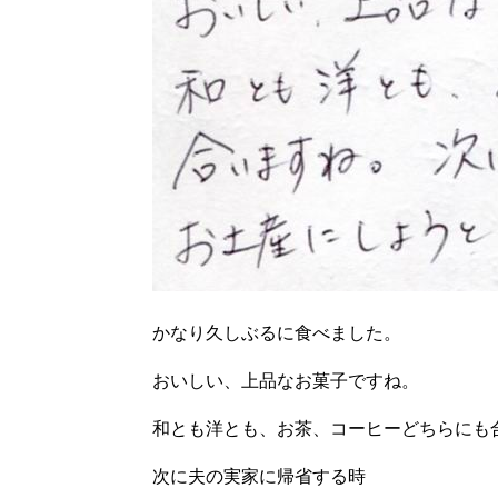
かなり久しぶるに食べました。
おいしい、上品なお菓子ですね。
和とも洋とも、お茶、コーヒーどちらにも
次に夫の実家に帰省する時