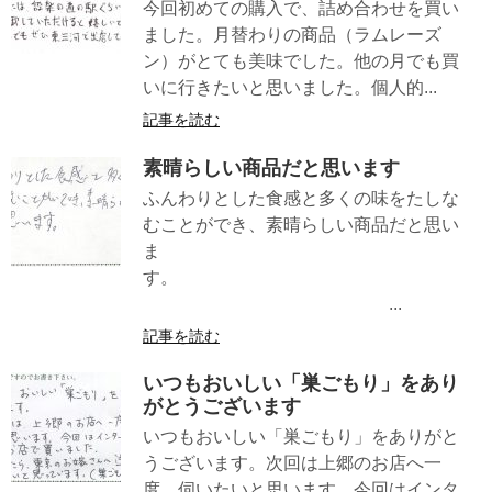
今回初めての購入で、詰め合わせを買い
ました。月替わりの商品（ラムレーズ
ン）がとても美味でした。他の月でも買
いに行きたいと思いました。個人的...
記事を読む
素晴らしい商品だと思います
ふんわりとした食感と多くの味をたしな
むことができ、素晴らしい商品だと思い
ま
す。
...
記事を読む
いつもおいしい「巣ごもり」をあり
がとうございます
いつもおいしい「巣ごもり」をありがと
うございます。次回は上郷のお店へ一
度、伺いたいと思います。今回はインタ