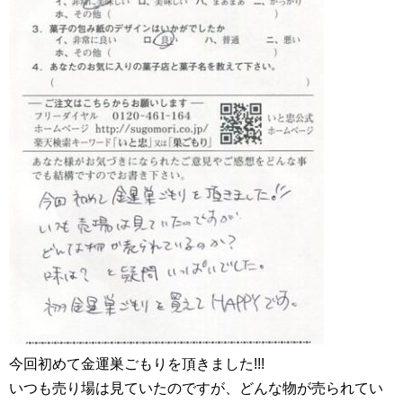
今回初めて金運巣ごもりを頂きました!!!
いつも売り場は見ていたのですが、どんな物が売られてい