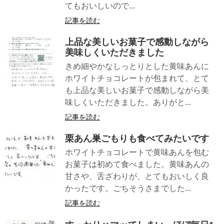
てもおいしいので...
記事を読む
上品な美しいお菓子で感動しながら
美味しくいただきました
きめ細やかなしっとりとした黄味あんに
ホワイトチョコレートが包まれて、とて
も上品な美しいお菓子で感動しながら美
味しくいただきました。ありがと...
記事を読む
栗あん巣ごもりも食べてみたいです
ホワイトチョコレートで黄味あんを包む
お菓子は初めて食べました。黄味あんの
甘さや、舌ざわりが、とてもおいしく良
かったです。ごちそうさまでした...
記事を読む