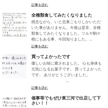
記事を読む
全種類食してみたくなりました
残念ながら、いと忠巣ごもりしかいただ
いた事がありません。今後は是非、全種
類食してみたくなりました。ツルヤ駒ケ
根にもある事、今回知りました。...
記事を読む
買ってよかったです
優しいお味に癒されました。 心も身体も
元気になるお菓子です。 買ってよかった
です。 ありがとうございました。
...
記事を読む
催事等でもぜひ東三河で出店して下
さい！！