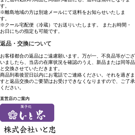
す。
※離島地域の方は別途メールにて送料をお知らせいたしま
す。
※クール宅配便（冷蔵）でお送りいたします。 またお時間・
お日にちの指定も可能です。
返品・交換について
お客様都合の返品はご遠慮願います。万が一、不良品等がござ
いましたら、当店の在庫状況を確認のうえ、新品または同等品
と交換させていただきます。
商品到着後翌日以内にお電話でご連絡ください。それを過ぎま
すと返品交換のご要望はお受けできなくなりますので、ご了承
ください。
直営店のご案内