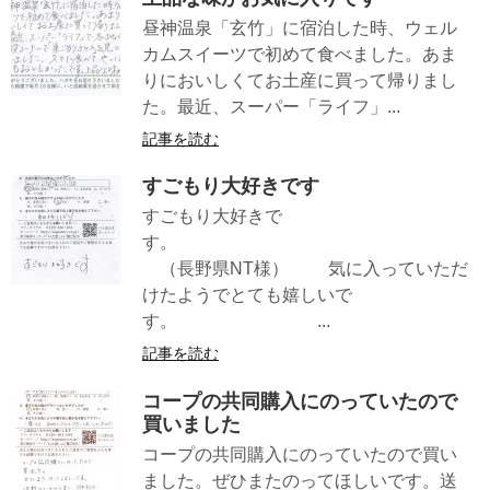
昼神温泉「玄竹」に宿泊した時、ウェル
カムスイーツで初めて食べました。あま
りにおいしくてお土産に買って帰りまし
た。最近、スーパー「ライフ」...
記事を読む
すごもり大好きです
すごもり大好きで
す。
（長野県NT様） 気に入っていただ
けたようでとても嬉しいで
す。 ...
記事を読む
コープの共同購入にのっていたので
買いました
コープの共同購入にのっていたので買い
ました。ぜひまたのってほしいです。送