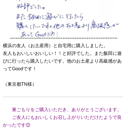
横浜の友人（お土産用）と自宅用に購入しました。
友人もおいしいおいしい！！と好評でした。また飯田に遊
びに行ったら購入したいです。他のお土産より高級感があ
ってGoodです！
（東京都TN様）
巣ごもりをご購入いただき、ありがとうございます。
ご友人にもおいしくお召し上がりいただけたようで良
かったです😊