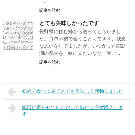
...
記事を読む
とても美味しかったです
長野県に住む姉から送ってもらいまし
た。コロナ禍で会うこともできず、残念
な思いをしてましたが、いつかまた諏訪
湖の花火を一緒に見たいなと「巣ご...
記事を読む
初めて食べてみてとても美味しく感動しました
飯田に寄らせていただいた時には必ず購入しま
す