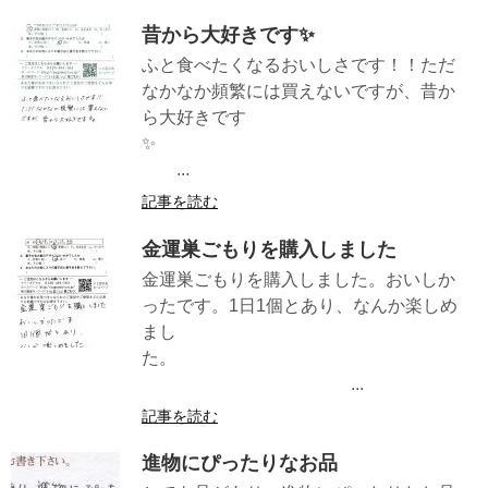
昔から大好きです✨
ふと食べたくなるおいしさです！！ただ
なかなか頻繁には買えないですが、昔か
ら大好きです
✨
...
記事を読む
金運巣ごもりを購入しました
金運巣ごもりを購入しました。おいしか
ったです。1日1個とあり、なんか楽しめ
まし
た。
...
記事を読む
進物にぴったりなお品