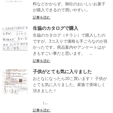
料などかからず、御社のおいしいお菓子
が購入できるので買いやすい...
記事を読む
生協のカタログで購入
生協のカタログ（チラシ）で購入したの
ですが、3コ入りで価格も手ごろなのが良
かったです。商品案内やアンケートはが
きもすごい事だと思います。 ...
記事を読む
子供がとても気に入りました
おとなになったら20こ買います！ 子供が
とても気に入りました。家族で美味しく
頂きました！
（...
記事を読む