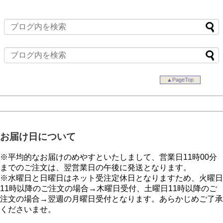
▲PageTop
お届け日について
※平均的なお届けのめやすといたしまして、営業日11時00分
までのご注文は、翌営業日の午後に発送となります。
※水曜日と日曜日はネット受注定休日となりますため、火曜日
11時以降のご注文の場合→木曜日受付、土曜日11時以降のご
注文の場合→翌週の月曜日受付となります。あらかじめご了承
くださいませ。