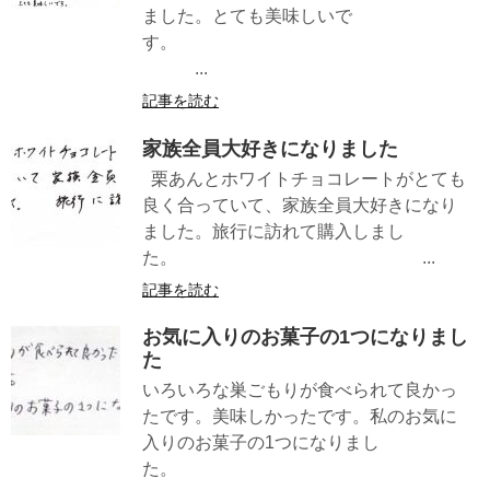
ました。とても美味しいで
す。
...
記事を読む
家族全員大好きになりました
栗あんとホワイトチョコレートがとても
良く合っていて、家族全員大好きになり
ました。旅行に訪れて購入しまし
た。 ...
記事を読む
お気に入りのお菓子の1つになりまし
た
いろいろな巣ごもりが食べられて良かっ
たです。美味しかったです。私のお気に
入りのお菓子の1つになりまし
た。