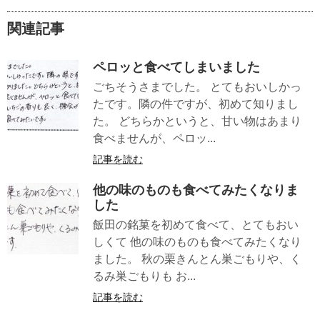
関連記事
ペロッと食べてしまいました
ごちそうさまでした。 とてもおいしかっ
たです。隣の件ですが、初めて知りまし
た。 どちらかというと、甘い物はあまり
食べませんが、ペロッ...
記事を読む
他の味のものも食べてみたくなりま
した
飯田の銘菓を初めて食べて、とてもおい
しくて 他の味のものも食べてみたくなり
ました。 秋の栗きんとん巣ごもりや、く
るみ巣ごもりも お...
記事を読む