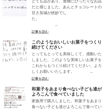
とても品があり、進物にぴったりなお品
だと感じました。あんとチョコレートの
甘さ加減が絶妙でし
た。
...
記事を読む
このようなおいしいお菓子をつくり
続けてください
とってもとっても美味しくて、感動いた
しました。このような美味しいお菓子を
これからもつくり続けてください。よろ
しくお願いいたします。 ...
記事を読む
和菓子をあまり食べない子ども達が
よろこんで食べていました
家族用で購入しました。和菓子をあまり
食べない子ども達がよろこんで食べてい