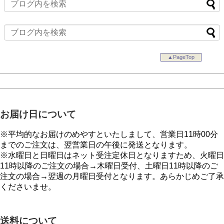
▲PageTop
お届け日について
※平均的なお届けのめやすといたしまして、営業日11時00分
までのご注文は、翌営業日の午後に発送となります。
※水曜日と日曜日はネット受注定休日となりますため、火曜日
11時以降のご注文の場合→木曜日受付、土曜日11時以降のご
注文の場合→翌週の月曜日受付となります。あらかじめご了承
くださいませ。
送料について