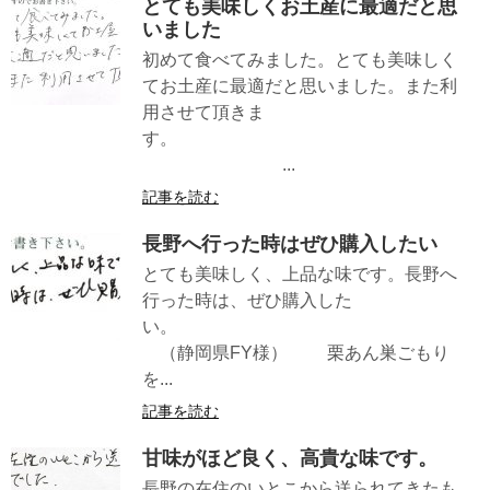
とても美味しくお土産に最適だと思
いました
初めて食べてみました。とても美味しく
てお土産に最適だと思いました。また利
用させて頂きま
す。
...
記事を読む
長野へ行った時はぜひ購入したい
とても美味しく、上品な味です。長野へ
行った時は、ぜひ購入した
い。
（静岡県FY様） 栗あん巣ごもり
を...
記事を読む
甘味がほど良く、高貴な味です。
長野の在住のいとこから送られてきたも