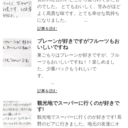
のでした。 とてもおいしく、甘みがほど
よく高貴な味です。とても幸せな気持ち
になりました。 ...
記事を読む
プレーンが好きですがフルーツもお
いしいですね
巣ごもりはプレーンが好きですが、フル
ーツもおいしいですね！！楽しめまし
た。少量パックもうれしいで
す。
...
記事を読む
観光地でスーパーに行くのが好きで
す!
観光地でスーパーに行くのが好きです! 長
野のピアに行きました。地元の友達にオ