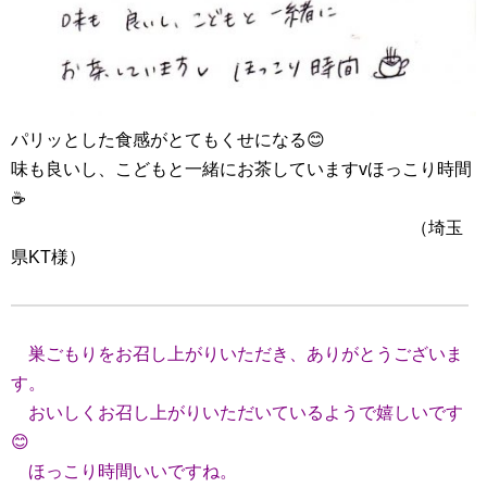
パリッとした食感がとてもくせになる😊
味も良いし、こどもと一緒にお茶していますvほっこり時間
☕
（埼玉
県KT様）
巣ごもりをお召し上がりいただき、ありがとうございま
す。
おいしくお召し上がりいただいているようで嬉しいです
😊
ほっこり時間いいですね。