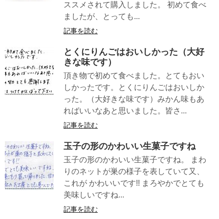
ススメされて購入しました。 初めて食べ
ましたが、とっても...
記事を読む
とくにりんごはおいしかった（大好
きな味です）
頂き物で初めて食べました。とてもおい
しかったです。とくにりんごはおいしか
った。（大好きな味です）みかん味もあ
ればいいなあと思いました。皆さ...
記事を読む
玉子の形のかわいい生菓子ですね
玉子の形のかわいい生菓子ですね。 まわ
りのネットが巣の様子を表していて又、
これが かわいいです!! まろやかでとても
美味しいですね...
記事を読む