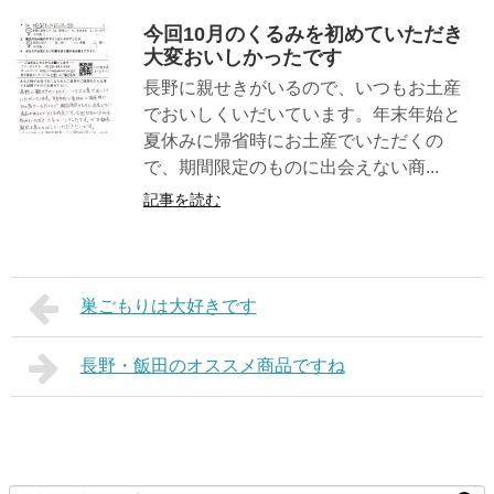
今回10月のくるみを初めていただき
大変おいしかったです
長野に親せきがいるので、いつもお土産
でおいしくいだいています。年末年始と
夏休みに帰省時にお土産でいただくの
で、期間限定のものに出会えない商...
記事を読む
巣ごもりは大好きです
長野・飯田のオススメ商品ですね