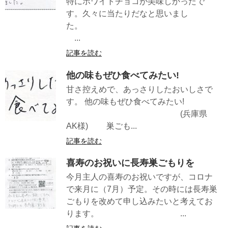
特にホワイトチョコが美味しかったで
す。久々に当たりだなと思いまし
た。
...
記事を読む
他の味もぜひ食べてみたい!
甘さ控えめで、あっさりしたおいしさで
す。 他の味もぜひ食べてみたい!
(兵庫県
AK様) 巣ごも...
記事を読む
喜寿のお祝いに長寿巣ごもりを
今月主人の喜寿のお祝いですが、コロナ
で来月に（7月）予定。その時には長寿巣
ごもりを改めて申し込みたいと考えてお
ります。 ...