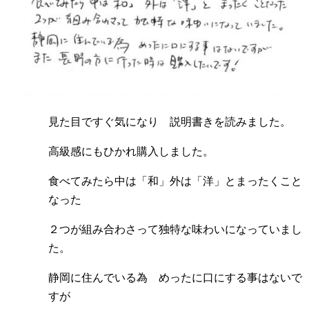
見た目ですぐ気になり 説明書きを読みました。
高級感にもひかれ購入しました。
食べてみたら中は「和」外は「洋」とまったくこと
なった
２つが組み合わさって独特な味わいになっていまし
た。
静岡に住んでいる為 めったに口にする事はないで
すが