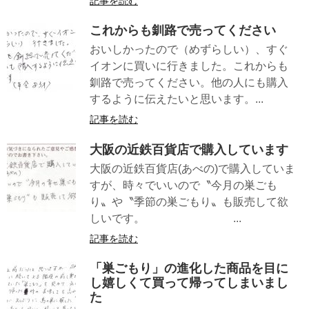
記事を読む
これからも釧路で売ってください
おいしかったので（めずらしい）、すぐ
イオンに買いに行きました。これからも
釧路で売ってください。他の人にも購入
するように伝えたいと思います。...
記事を読む
大阪の近鉄百貨店で購入しています
大阪の近鉄百貨店(あべの)で購入していま
すが、時々でいいので〝今月の巣ごも
り〟や〝季節の巣ごもり〟も販売して欲
しいです。 ...
記事を読む
「巣ごもり」の進化した商品を目に
し嬉しくて買って帰ってしまいまし
た