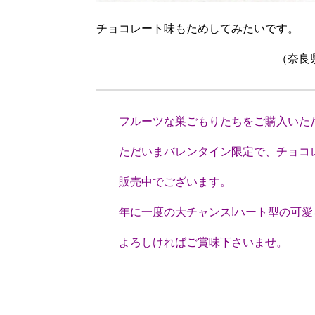
チョコレート味もためしてみたいです。
（奈良県YS、
フルーツな巣ごもりたちをご購入いた
ただいまバレンタイン限定で、チョコレ
販売中でございます。
年に一度の大チャンス!ハート型の可愛
よろしければご賞味下さいませ。
（スタッ