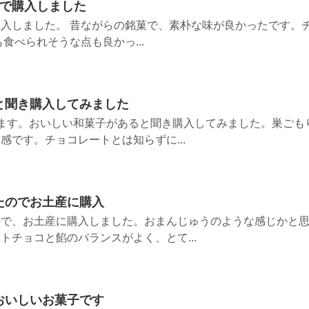
駅で購入しました
入しました。 昔ながらの銘菓で、素朴な味が良かったです。
食べられそうな点も良かっ...
と聞き購入してみました
ます。おいしい和菓子があると聞き購入してみました。巣ごも
感です。チョコレートとは知らずに...
たのでお土産に購入
ので、お土産に購入しました。おまんじゅうのような感じかと
トチョコと餡のバランスがよく、とて...
おいしいお菓子です