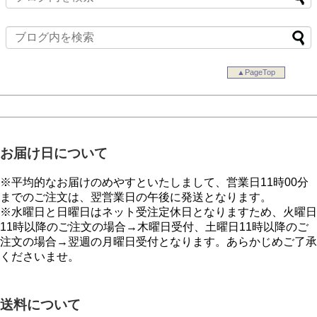
▲PageTop
お届け日について
※平均的なお届けのめやすといたしまして、営業日11時00分
までのご注文は、翌営業日の午後に発送となります。
※水曜日と日曜日はネット受注定休日となりますため、火曜日
11時以降のご注文の場合→木曜日受付、土曜日11時以降のご
注文の場合→翌週の月曜日受付となります。あらかじめご了承
くださいませ。
送料について