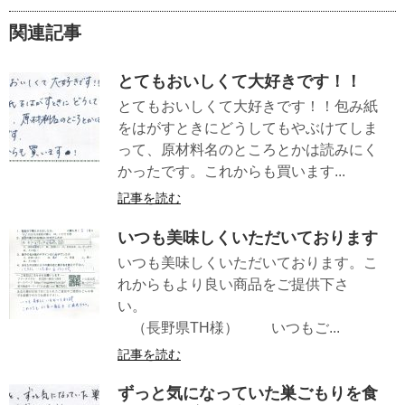
関連記事
とてもおいしくて大好きです！！
とてもおいしくて大好きです！！包み紙
をはがすときにどうしてもやぶけてしま
って、原材料名のところとかは読みにく
かったです。これからも買います...
記事を読む
いつも美味しくいただいております
いつも美味しくいただいております。こ
れからもより良い商品をご提供下さ
い。
（長野県TH様） いつもご...
記事を読む
ずっと気になっていた巣ごもりを食