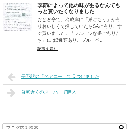
季節によって他の味があるなんても
っと買いたくなりました
おとぎ亭で、冷蔵庫に「巣ごもり」が有
りおいしくて探していたらSAに有り、す
ぐ買いました。「フルーツな巣ごもりた
ち」には3種類あり、ブルーベ...
記事を読む
長野駅の「ベアニー」で見つけました
自宅近くのスーパーで購入