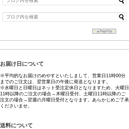
▲PageTop
お届け日について
※平均的なお届けのめやすといたしまして、営業日11時00分
までのご注文は、翌営業日の午後に発送となります。
※水曜日と日曜日はネット受注定休日となりますため、火曜日
11時以降のご注文の場合→木曜日受付、土曜日11時以降のご
注文の場合→翌週の月曜日受付となります。あらかじめご了承
くださいませ。
送料について