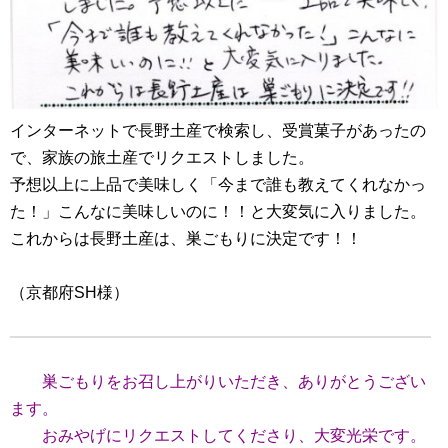
インターネットで長野土産で検索し、受賞菓子があったの
で、家族の旅土産でリクエストしました。
予想以上に上品で美味しく「今まで誰も教えてくれなかっ
た！」こんなに美味しいのに！！と大変気に入りました。
これからは長野土産は、巣ごもりに決定です！！
（京都府SH様）
巣ごもりをお召し上がりいただき、ありがとうござい
ます。
おみやげにリクエストしてくださり、大変光栄です。