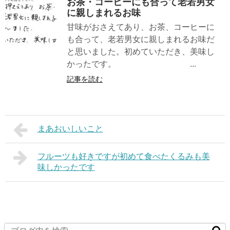
お茶・コーヒーにも合って老若男女
に親しまれるお味
甘味がおさえてあり、お茶、コーヒーに
も合って、老若男女に親しまれるお味だ
と思いました。初めていただき、美味し
かったです。 ...
記事を読む
まあおいしいこと
フルーツも好きですが初めて食べたくるみも美
味しかったです