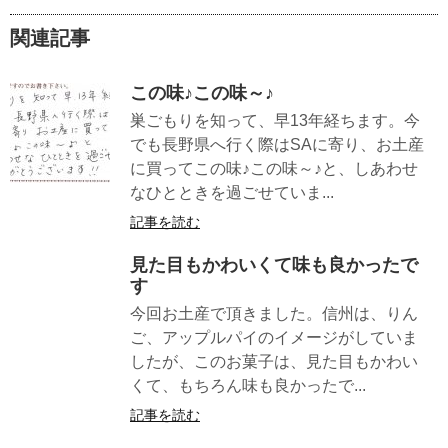
関連記事
この味♪この味～♪
巣ごもりを知って、早13年経ちます。今
でも長野県へ行く際はSAに寄り、お土産
に買ってこの味♪この味～♪と、しあわせ
なひとときを過ごせていま...
記事を読む
見た目もかわいくて味も良かったで
す
今回お土産で頂きました。信州は、りん
ご、アップルパイのイメージがしていま
したが、このお菓子は、見た目もかわい
くて、もちろん味も良かったで...
記事を読む