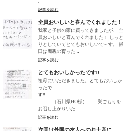
.
記事を読む
全員おいしいと喜んでくれました！
我家と子供の家に買ってきましたが、 全
員おいしいと喜んでくれました！ しっと
りとしていてとてもおいしいで～す。 飯
田は両親の育った...
記事を読む
とてもおいしかったです!!
祖母にいただきました。とてもおいしか
ったで
す!!
（石川県HO様） 巣ごもりを
お召し上がりいた...
記事を読む
次回は外国の友人へのお土産に