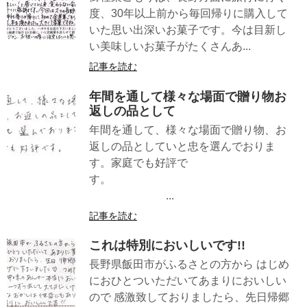
度、30年以上前から毎回帰りに購入して
いた思い出深いお菓子です。今は目新し
い美味しいお菓子がたくさんあ...
記事を読む
年間を通して様々な場面で贈り物お
返しの品として
年間を通して、様々な場面で贈り物、お
返しの品としていと忠を選んでおりま
す。家庭でも好評で
す。
...
記事を読む
これは特別においしいです!!
長野県飯田市がふるさとの方から はじめ
におひとついただいてあまりにおいしい
ので 感激致しておりましたら、先日帰郷