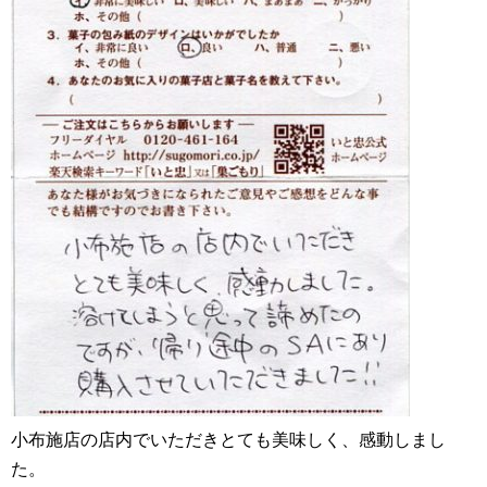
小布施店の店内でいただきとても美味しく、感動しまし
た。