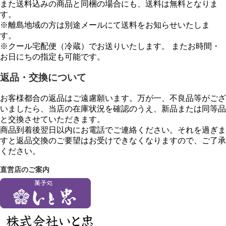
また送料込みの商品と同梱の場合にも、送料は無料となりま
す。
※離島地域の方は別途メールにて送料をお知らせいたしま
す。
※クール宅配便（冷蔵）でお送りいたします。 またお時間・
お日にちの指定も可能です。
返品・交換について
お客様都合の返品はご遠慮願います。万が一、不良品等がござ
いましたら、当店の在庫状況を確認のうえ、新品または同等品
と交換させていただきます。
商品到着後翌日以内にお電話でご連絡ください。それを過ぎま
すと返品交換のご要望はお受けできなくなりますので、ご了承
ください。
直営店のご案内