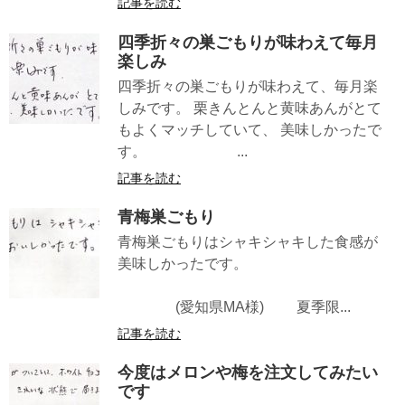
記事を読む
四季折々の巣ごもりが味わえて毎月
楽しみ
四季折々の巣ごもりが味わえて、毎月楽
しみです。 栗きんとんと黄味あんがとて
もよくマッチしていて、 美味しかったで
す。 ...
記事を読む
青梅巣ごもり
青梅巣ごもりはシャキシャキした食感が
美味しかったです。
(愛知県MA様) 夏季限...
記事を読む
今度はメロンや梅を注文してみたい
です