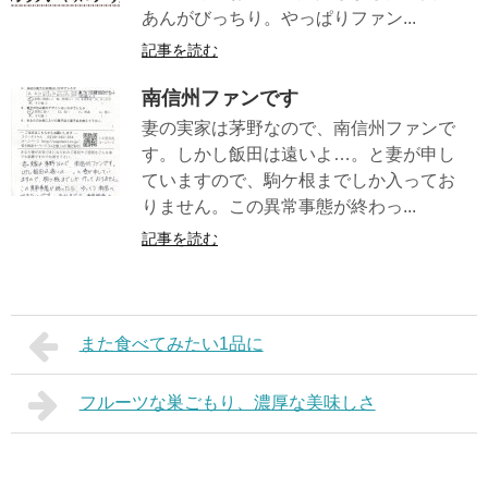
あんがびっちり。やっぱりファン...
記事を読む
南信州ファンです
妻の実家は茅野なので、南信州ファンで
す。しかし飯田は遠いよ…。と妻が申し
ていますので、駒ケ根までしか入ってお
りません。この異常事態が終わっ...
記事を読む
また食べてみたい1品に
フルーツな巣ごもり、濃厚な美味しさ