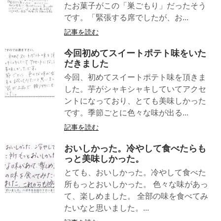
たお菓子がこの「巣ごもり」だったそう
です。「緊張する席でしたが、お...
記事を読む
今回初めてスイートポテト味をいた
だきました
今回、初めてスイートポテト味を頂きま
した。芋がシャキシャキしていてアクセ
ントになっており、とても美味しかった
です。季節ごとに色々な味が出る...
記事を読む
おいしかった。冷やして食べたらも
っと美味しかった。
とても、おいしかった。冷やして食べた
所もっとおいしかった。 色々な味があっ
て、楽しめました。 全部の味を食べてみ
たいなと思いました。...