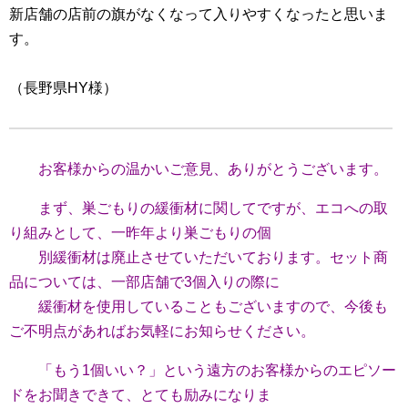
新店舗の店前の旗がなくなって入りやすくなったと思いま
す。
（長野県HY様）
お客様からの温かいご意見、ありがとうございます。
まず、巣ごもりの緩衝材に関してですが、エコへの取
り組みとして、一昨年より巣ごもりの個
別緩衝材は廃止させていただいております。セット商
品については、一部店舗で3個入りの際に
緩衝材を使用していることもございますので、今後も
ご不明点があればお気軽にお知らせください。
「もう1個いい？」という遠方のお客様からのエピソー
ドをお聞きできて、とても励みになりま