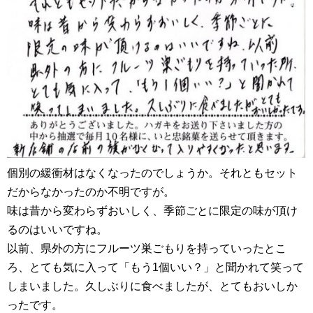
個別の緩衝材はなくなったのでしょうか。それともセット
だからなかったのか不明ですが。
味は昔から変わらずおいしく、季節ごとに限定の味が頂け
るのはいいですね。
以前、県外の方にフルーツ巣ごもりを持っていったとこ
ろ、とても気に入って「もう1個いい？」と聞かれて笑って
しまいました。久しぶりに食べましたが、とてもおいしか
ったです。