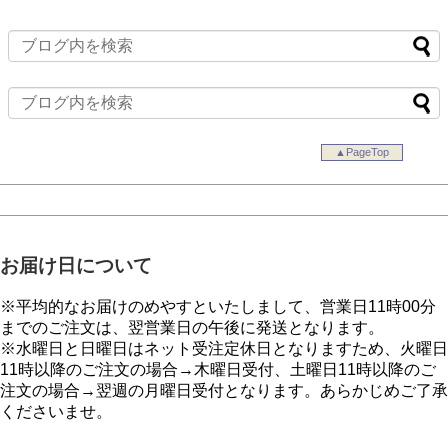
▲PageTop
お届け日について
※平均的なお届けのめやすといたしまして、営業日11時00分
までのご注文は、翌営業日の午後に発送となります。
※水曜日と日曜日はネット受注定休日となりますため、火曜日
11時以降のご注文の場合→木曜日受付、土曜日11時以降のご
注文の場合→翌週の月曜日受付となります。あらかじめご了承
くださいませ。