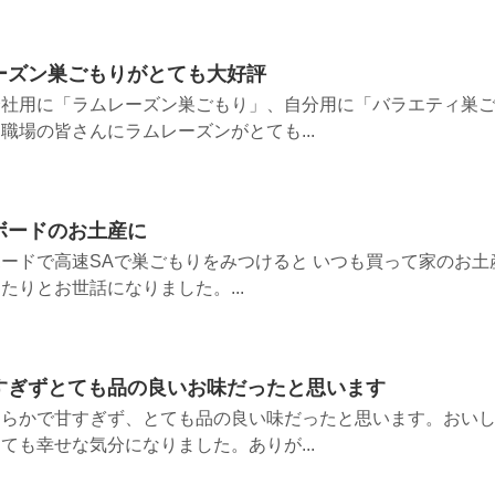
ーズン巣ごもりがとても大好評
会社用に「ラムレーズン巣ごもり」、自分用に「バラエティ巣
職場の皆さんにラムレーズンがとても...
ボードのお土産に
ードで高速SAで巣ごもりをみつけると いつも買って家のお土
たりとお世話になりました。...
すぎずとても品の良いお味だったと思います
めらかで甘すぎず、とても品の良い味だったと思います。おい
ても幸せな気分になりました。ありが...