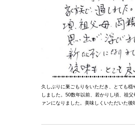
久しぶりに巣ごもりをいただき、とても穏
しました。50数年以前、若かりし頃、祖
ァンになりました。美味しくいただいた後
（長野