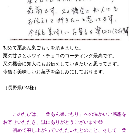
初めて栗あん巣ごもりを頂きました。
栗の甘さとホワイトチョコのコーティング最高です。
又の機会に知人にもお伝えしていきたいと思ってます。
今後も美味しいお菓子を楽しみにしております。
（長野県OM様）
このたびは、「栗あん巣ごもり」への温かいご感想を
お寄せいただき、誠にありがとうございます😊
初めて召し上がっていただいたとのこと、そして「栗