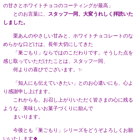
の甘さとホワイトチョコのコーティングが最高」
とのお言葉に、
スタッフ一同、大変うれしく拝読いた
しました。
栗あんのやさしい甘みと、ホワイトチョコレートのな
めらかな口どけは、長年大切にしてきた
「巣ごもり」ならではのこだわりです。そうした点を
感じ取っていただけたことは、スタッフ一同、
何よりの喜びでございます。✨
「知人にも伝えていきたい」とのお心遣いにも、心よ
り感謝申し上げます。
これからも、お召し上がりいただく皆さまの心に残る
ような、美味しいお菓子づくりに励んで
まいります。
今後とも「巣ごもり」シリーズをどうぞよろしくお願
いいたします🍀