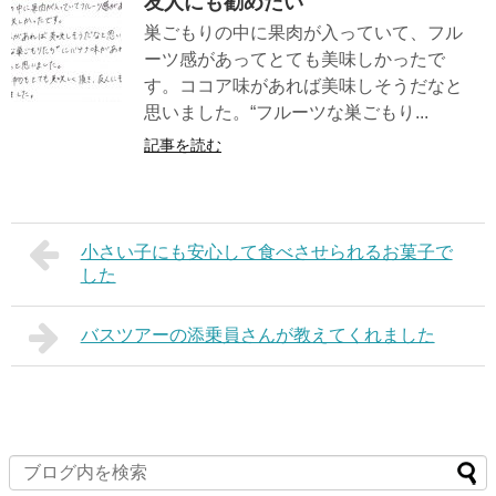
友人にも勧めたい
巣ごもりの中に果肉が入っていて、フル
ーツ感があってとても美味しかったで
す。ココア味があれば美味しそうだなと
思いました。“フルーツな巣ごもり...
記事を読む
小さい子にも安心して食べさせられるお菓子で
した
バスツアーの添乗員さんが教えてくれました