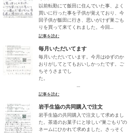
以前転勤にて飯田に住んでいた事、よく
買いに行った事を子供が覚えており、今
回子供が飯田に行き、思いがけず巣ごも
りを買って来てくれました。今回...
記事を読む
毎月いただいてます
毎月いただいています。今月はゆずのか
おりがしてとてもおいしかったです。ご
ちそうさまでし
た。
...
記事を読む
岩手生協の共同購入で注文
岩手生協の共同購入で注文して求めまし
た。茶道のお菓子にと珍しい“巣ごもり”の
ネームにひかれて求めました。さっそく