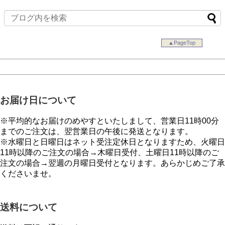
▲PageTop
お届け日について
※平均的なお届けのめやすといたしまして、営業日11時00分
までのご注文は、翌営業日の午後に発送となります。
※水曜日と日曜日はネット受注定休日となりますため、火曜日
11時以降のご注文の場合→木曜日受付、土曜日11時以降のご
注文の場合→翌週の月曜日受付となります。あらかじめご了承
くださいませ。
送料について