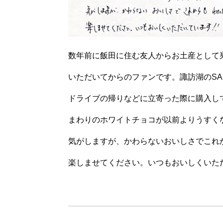
数年前に飯田に住む友人からお土産として
いただいてからのファンです。諏訪湖のS
ドライブの帰りなどに立寄った際に購入し
まわりのホワイトチョコが以前よりうすく
気がしますが、かわらないおいしさでこれ
楽しませてください。いつもおいしくいただ
（山梨県F