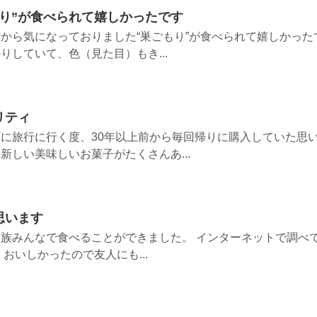
り”が食べられて嬉しかったです
から気になっておりました“巣ごもり”が食べられて嬉しかった
りしていて、色（見た目）もき...
リティ
に旅行に行く度、30年以上前から毎回帰りに購入していた思
新しい美味しいお菓子がたくさんあ...
思います
族みんなで食べることができました。 インターネットで調べ
おいしかったので友人にも...