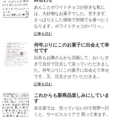
あんことホワイトチョコが好きな私に
は、大好物なお菓子でした。甘すぎず、
さっぱりとした後味で何個でも食べたく
なります。ホワイトチョコがパリッ...
記事を読む
何年ぶりにこのお菓子に出会えて幸
せです
以前もお隣さんから頂戴して、おいしす
ぎて自分で注文して送っていただきまし
た。何年ぶりにこの菓子に出会えて幸せ
です。又、注文させていただきま...
記事を読む
これからも新商品楽しみにしていま
す
名古屋では、売っていないので長野へ行
くと、サービスエリアで 買って来ます。