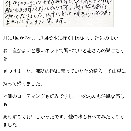
月に1回か2ヶ月に1回松本に行く用があり、評判のよい
お土産がよいと思いネットで調べていと忠さんの巣ごもり
を
見つけました。諏訪のPAに売っていたため購入して山梨に
持って帰りました。
外側のコーティングも好みですし、中のあんも洋風な感じ
も
ありすごくおいしかったです。他の味も食べてみたくなり
ました。