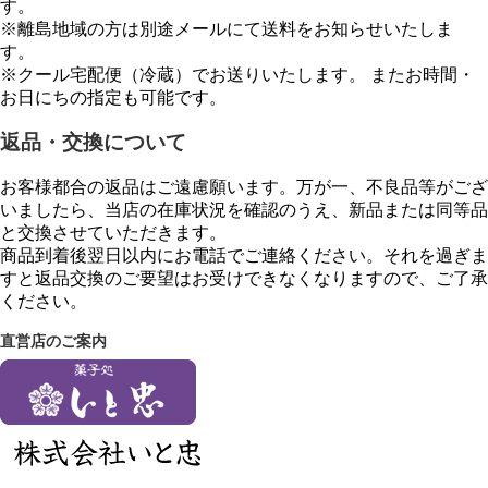
す。
※離島地域の方は別途メールにて送料をお知らせいたしま
す。
※クール宅配便（冷蔵）でお送りいたします。 またお時間・
お日にちの指定も可能です。
返品・交換について
お客様都合の返品はご遠慮願います。万が一、不良品等がござ
いましたら、当店の在庫状況を確認のうえ、新品または同等品
と交換させていただきます。
商品到着後翌日以内にお電話でご連絡ください。それを過ぎま
すと返品交換のご要望はお受けできなくなりますので、ご了承
ください。
直営店のご案内