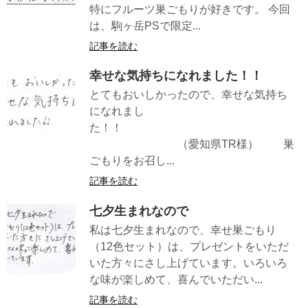
特にフルーツ巣ごもりが好きです。 今回
は、駒ヶ岳PSで限定...
記事を読む
幸せな気持ちになれました！！
とてもおいしかったので、幸せな気持ち
になれまし
た！！
（愛知県TR様） 巣
ごもりをお召し...
記事を読む
七夕生まれなので
私は七夕生まれなので、幸せ巣ごもり
（12色セット）は、プレゼントをいただ
いた方々にさし上げています。いろいろ
な味が楽しめて、喜んでいただい...
記事を読む