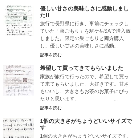
優しい甘さの美味しさに感動しまし
た!!
旅行で長野県に行き、事前にチェックし
ていた「巣ごもり」を駒ケ岳SAで購入致
しました。限定の巣ごもりと両方購入
し、優しい甘さの美味しさに感動...
記事を読む
希望して買ってきてもらいました
家族が旅行で行ったので、希望して買っ
て来てもらいました。大好きです。甘さ
もいいし、大きさもお茶のお菓子にぴっ
たりと思います。 ...
記事を読む
1個の大きさがちょうどいいサイズで
す
1個の大きさがちょうどいいサイズです。