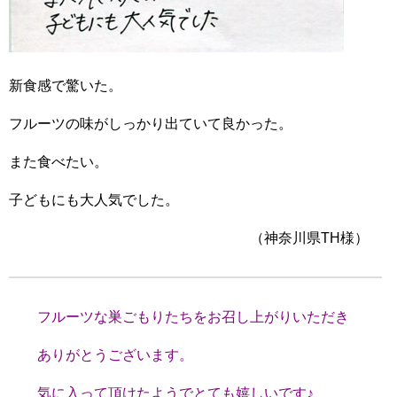
新食感で驚いた。
フルーツの味がしっかり出ていて良かった。
また食べたい。
子どもにも大人気でした。
（神奈川県TH様）
フルーツな巣ごもりたちをお召し上がりいただき
ありがとうございます。
気に入って頂けたようでとても嬉しいです♪