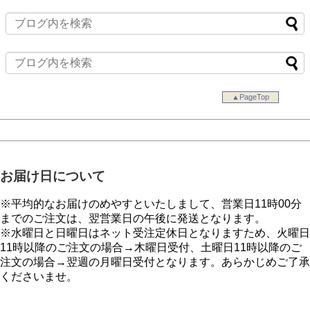
▲PageTop
お届け日について
※平均的なお届けのめやすといたしまして、営業日11時00分
までのご注文は、翌営業日の午後に発送となります。
※水曜日と日曜日はネット受注定休日となりますため、火曜日
11時以降のご注文の場合→木曜日受付、土曜日11時以降のご
注文の場合→翌週の月曜日受付となります。あらかじめご了承
くださいませ。