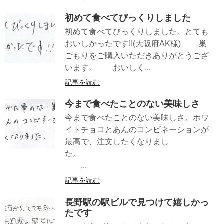
初めて食べてびっくりしました
初めて食べてびっくりしました。とても
おいしかったです!!(大阪府AK様) 巣
ごもりをご購入いただきありがとうござ
います。 おいしく...
記事を読む
今まで食べたことのない美味しさ
今まで食べたことのない美味しさ。ホワ
イトチョコとあんのコンビネーションが
最高で、注文したくなりまし
た。
...
記事を読む
長野駅の駅ビルで見つけて嬉しかっ
たです