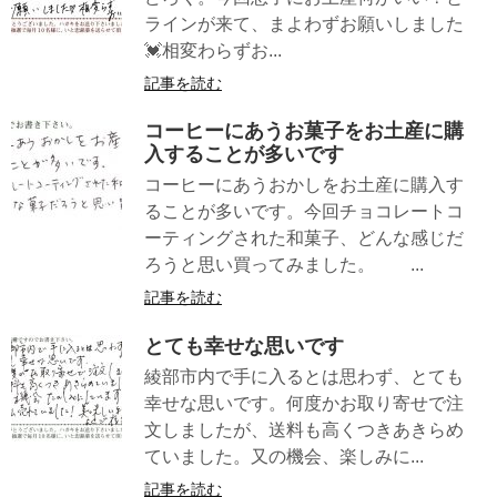
ラインが来て、まよわずお願いしました
💓相変わらずお...
記事を読む
コーヒーにあうお菓子をお土産に購
入することが多いです
コーヒーにあうおかしをお土産に購入す
ることが多いです。今回チョコレートコ
ーティングされた和菓子、どんな感じだ
ろうと思い買ってみました。 ...
記事を読む
とても幸せな思いです
綾部市内で手に入るとは思わず、とても
幸せな思いです。何度かお取り寄せで注
文しましたが、送料も高くつきあきらめ
ていました。又の機会、楽しみに...
記事を読む