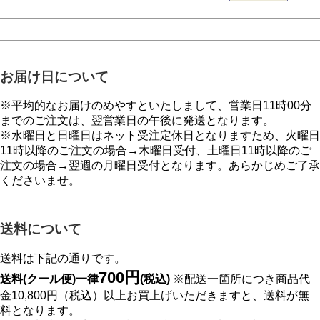
お届け日について
※平均的なお届けのめやすといたしまして、営業日11時00分
までのご注文は、翌営業日の午後に発送となります。
※水曜日と日曜日はネット受注定休日となりますため、火曜日
11時以降のご注文の場合→木曜日受付、土曜日11時以降のご
注文の場合→翌週の月曜日受付となります。あらかじめご了承
くださいませ。
送料について
送料は下記の通りです。
700円
送料(クール便)一律
(税込)
※配送一箇所につき商品代
金10,800円（税込）以上お買上げいただきますと、送料が無
料となります。