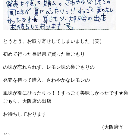
とうとう、お取り寄せしてしまいました（笑）
初めて行った長野県で買った巣ごもり
の味が忘れられず、レモン味の巣ごもりの
発売を待って購入。さわやかなレモンの
風味が夏にぴったりっ！！すっごく美味しかったです★巣
ごもり、大阪店の出店
お待ちしております
（大阪府Ｙ