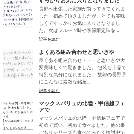
すっかりお気に入りとなりました
長野へ出張した家族が買ってきてくれま
した。初めて頂きましたが、とても美味
しくてすっかりお気に入りとなりまし
た。次はフルーツ味や季節限定味を...
記事を読む
よくある組み合わせと思いきや
良くある組み合わせ・・・と思いきや大
変美味しくて驚きました。 包装も上品で
特別な気分になれました。 故郷の長野県
にこんなに素敵な銘菓...
記事を読む
マックスバリュの北陸・甲信越フェ
アで
マックスバリュの北陸・甲信越フェアで
初めて買い、初めて食べました。他の巣
ごもりシリーズも食べてみたく検討中で