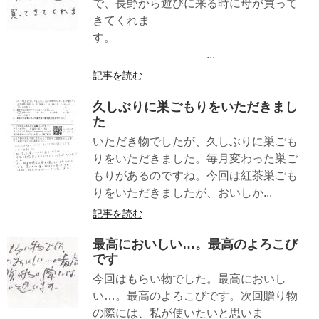
で、長野から遊びに来る時に母が買って
きてくれま
す。
...
記事を読む
久しぶりに巣ごもりをいただきまし
た
いただき物でしたが、久しぶりに巣ごも
りをいただきました。毎月変わった巣ご
もりがあるのですね。今回は紅茶巣ごも
りをいただきましたが、おいしか...
記事を読む
最高においしい…。最高のよろこび
です
今回はもらい物でした。最高においし
い…。最高のよろこびです。次回贈り物
の際には、私が使いたいと思いま