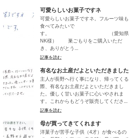
可愛らしいお菓子ですネ
可愛らしいお菓子ですネ。フルーツ味も
食べてみたいで
す。 （愛知県
NK様） 巣ごもりをご購入いただ
き、ありがとう...
記事を読む
有名なお土産だよといただきました
主人が長野へ行く事になり、帰ってくる
際、有名なお土産だよといただきまし
た。優しく甘いお菓子に心いやされま
す。これからもどうぞ販売してくださ...
記事を読む
母が買ってきてくれます
洋菓子が苦手な子供（4才）が食べるの