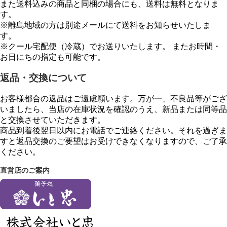
また送料込みの商品と同梱の場合にも、送料は無料となりま
す。
※離島地域の方は別途メールにて送料をお知らせいたしま
す。
※クール宅配便（冷蔵）でお送りいたします。 またお時間・
お日にちの指定も可能です。
返品・交換について
お客様都合の返品はご遠慮願います。万が一、不良品等がござ
いましたら、当店の在庫状況を確認のうえ、新品または同等品
と交換させていただきます。
商品到着後翌日以内にお電話でご連絡ください。それを過ぎま
すと返品交換のご要望はお受けできなくなりますので、ご了承
ください。
直営店のご案内