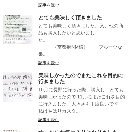
記事を読む
とても美味しく頂きました
とても美味しく頂きました。又、他の商
品も購入したいと思いまし
た。
（京都府NM様） フルーツな
巣...
記事を読む
美味しかったのでまたこれを目的に
行きました
10月に長野に行った際、購入し、とても
美味しかったので 11月にまたこれを目的
に行きました。大きさも丁度良いです。
私はやはりカスタ...
記事を読む