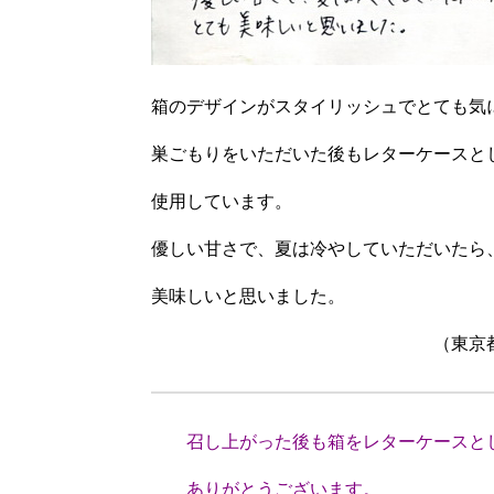
箱のデザインがスタイリッシュでとても気
巣ごもりをいただいた後もレターケースと
使用しています。
優しい甘さで、夏は冷やしていただいたら
美味しいと思いました。
（東京都MK
召し上がった後も箱をレターケースと
ありがとうございます。