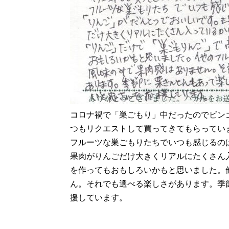
コロナ禍で「巣ごもり」中だったのでビンゴ
つもリクエストして買ってきてもらってい
フルーツな巣ごもりたちでいつも感じるの
果肉がりんごだけ大きくリアルにたくさん
を作ってもおもしろいかもと思いました。
ん。それでも選べる楽しさがあります。季
援しています。
(愛知県