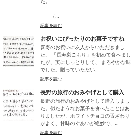
た。
（...
記事を読む
お祝いにぴったりのお菓子ですね
喜寿のお祝いに友人からいただきまし
た。 「長寿巣ごもり」を初めて食べまし
たが、実にしっとりして、 まろやかな味
でした。贈っていただい...
記事を読む
長野の旅行のおみやげとして購入
長野の旅行のおみやげとして購入しまし
た。似たようなお菓子を食べたことはあ
りましたが、ホワイトチョコの舌ざわり
がよく、甘味のぐあいが絶妙で、...
記事を読む