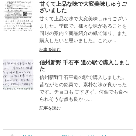
甘くて上品な味で大変美味しゅうご
ざいました
甘くて上品な味で大変美味しゅうござい
ました。季節で、様々な味があることを
同封の案内？商品紹介の紙で知り、また
購入したいと思いました。これか...
記事を読む
信州新野 千石平 道の駅で購入しまし
た
信州新野千石平道の駅で購入しました。
昔ながらの銘菓で、素朴な味が良かった
です。チョコも 甘すぎず、何個でも食べ
られそうな点も良かっ...
記事を読む