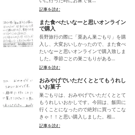
いに行った時にお家で食...
記事を読む
また食べたいなーと思いオンライン
で購入
長野旅行の際に「栗あん巣ごもり」を購
入し、大変おいしかったので、また食べ
たいなーと思いオンラインで購入致しま
した。季節ごとの巣ごもりがある...
記事を読む
おみやげでいただくととてもうれし
いお菓子
巣ごもりは、おみやげでいただくととて
もうれしいおかしです。今回は、飯田に
行くことになったので絶対に買ってこな
きゃ！！と思い購入しました。相...
記事を読む