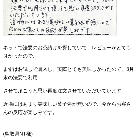
ネットで法要のお茶請けを探していて、レビューがとても
良かったので、
まずはお試しで購入し、実際とても美味しかったので、3月
末の法要で利用
させて頂こうと思い再度注文させていただいています。
近場にはあまり美味しい菓子処が無いので、今からお客さ
んの反応が楽しみです。
(鳥取県NT様)