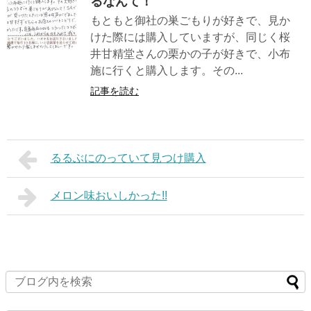
るなんて！
もともと御社の巣ごもりが好きで、見か
けた際には購入していますが、同じく桜
井甘精堂さんの栗かの子が好きで、小布
施に行くと購入します。その...
記事を読む
るるぶにのっていて見つけ購入
メロン味おいしかった!!