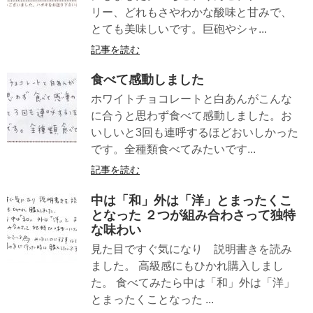
リー、どれもさやわかな酸味と甘みで、
とても美味しいです。巨砲やシャ...
記事を読む
食べて感動しました
ホワイトチョコレートと白あんがこんな
に合うと思わず食べて感動しました。お
いしいと3回も連呼するほどおいしかった
です。全種類食べてみたいです...
記事を読む
中は「和」外は「洋」とまったくこ
となった ２つが組み合わさって独特
な味わい
見た目ですぐ気になり 説明書きを読み
ました。 高級感にもひかれ購入しまし
た。 食べてみたら中は「和」外は「洋」
とまったくことなった ...