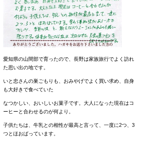
愛知県の山間部で育ったので、長野は家族旅行でよく訪れ
た思い出の地です。
いと忠さんの巣ごもりも、おみやげでよく買い求め、自身
も大好きで食べていた
なつかしい、おいしいお菓子です。大人になった現在はコ
ーヒーと合わせるのが何より。
子供たちは、牛乳との相性が最高と言って、一度に2つ、3
つとほおばっています。