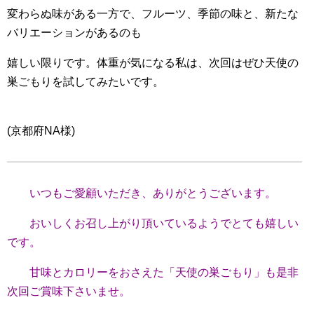
変わらぬ味がある一方で、フルーツ、季節の味と、新たな
バリエーションがあるのも
嬉しい限りです。体重が気になる私は、次回はぜひ天使の
巣ごもりを試してみたいです。
(京都府NA様)
いつもご愛顧いただき、ありがとうございます。
おいしくお召し上がり頂いているようでとても嬉しい
です。
甘味とカロリーをおさえた「天使の巣ごもり」も是非
次回ご賞味下さいませ。