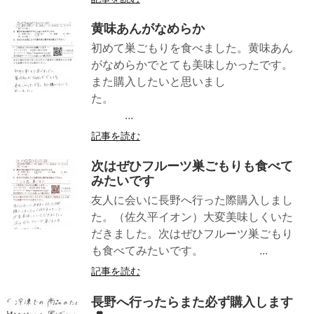
黄味あんがなめらか
初めて巣ごもりを食べました。黄味あん
がなめらかでとても美味しかったです。
また購入したいと思いまし
た。
...
記事を読む
次はぜひフルーツ巣ごもりも食べて
みたいです
友人に会いに長野へ行った際購入しまし
た。（佐久平イオン）大変美味しくいた
だきました。次はぜひフルーツ巣ごもり
も食べてみたいです。 ...
記事を読む
長野へ行ったらまた必ず購入します