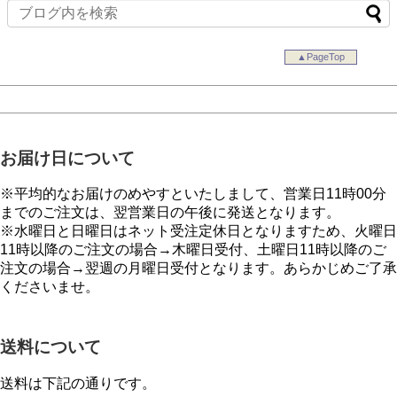
▲PageTop
お届け日について
※平均的なお届けのめやすといたしまして、営業日11時00分
までのご注文は、翌営業日の午後に発送となります。
※水曜日と日曜日はネット受注定休日となりますため、火曜日
11時以降のご注文の場合→木曜日受付、土曜日11時以降のご
注文の場合→翌週の月曜日受付となります。あらかじめご了承
くださいませ。
送料について
送料は下記の通りです。