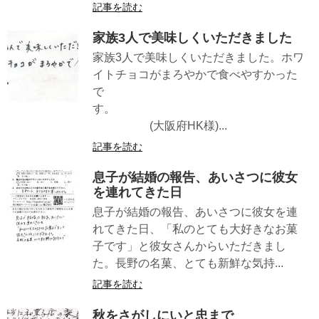
記事を読む
家族3人で美味しくいただきました
家族3人で美味しくいただきました。ホワ
イトチョコがまろやかで食べやすかった
で
す。
(大阪府HK様)...
記事を読む
息子が結婚の報告、あいさつに彼女
を連れてきた日
息子が結婚の報告、あいさつに彼女を連
れてきた日、「私のとても大好きなお菓
子です」と彼女さんからいただきまし
た。長野の名菓、とても新鮮な気持...
記事を読む
秋をさがしにいと忠まで