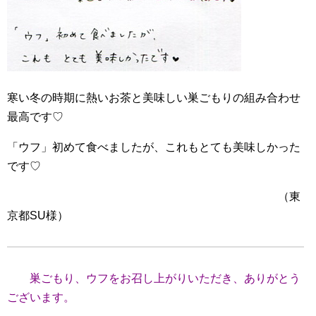
寒い冬の時期に熱いお茶と美味しい巣ごもりの組み合わせ
最高です♡
「ウフ」初めて食べましたが、これもとても美味しかった
です♡
（東
京都SU様）
巣ごもり、ウフをお召し上がりいただき、ありがとう
ございます。