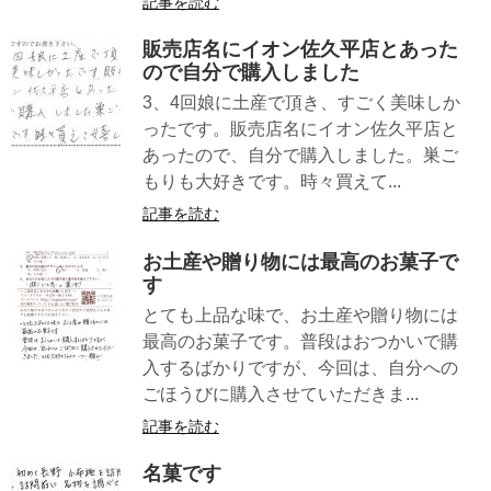
記事を読む
販売店名にイオン佐久平店とあった
ので自分で購入しました
3、4回娘に土産で頂き、すごく美味しか
ったです。販売店名にイオン佐久平店と
あったので、自分で購入しました。巣ご
もりも大好きです。時々買えて...
記事を読む
お土産や贈り物には最高のお菓子で
す
とても上品な味で、お土産や贈り物には
最高のお菓子です。普段はおつかいで購
入するばかりですが、今回は、自分への
ごほうびに購入させていただきま...
記事を読む
名菓です