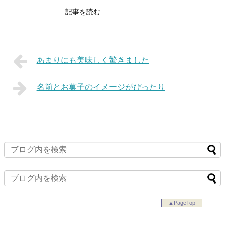
記事を読む
あまりにも美味しく驚きました
名前とお菓子のイメージがぴったり
▲PageTop