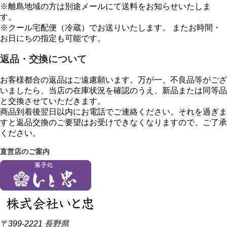
※離島地域の方は別途メールにて送料をお知らせいたしま
す。
※クール宅配便（冷蔵）でお送りいたします。 またお時間・
お日にちの指定も可能です。
返品・交換について
お客様都合の返品はご遠慮願います。万が一、不良品等がござ
いましたら、当店の在庫状況を確認のうえ、新品または同等品
と交換させていただきます。
商品到着後翌日以内にお電話でご連絡ください。それを過ぎま
すと返品交換のご要望はお受けできなくなりますので、ご了承
ください。
直営店のご案内
〒399-2221 長野県