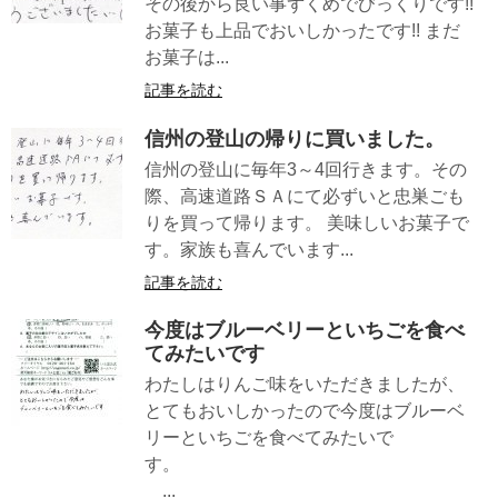
その後から良い事ずくめでびっくりです!!
お菓子も上品でおいしかったです!! まだ
お菓子は...
記事を読む
信州の登山の帰りに買いました。
信州の登山に毎年3～4回行きます。その
際、高速道路ＳＡにて必ずいと忠巣ごも
りを買って帰ります。 美味しいお菓子で
す。家族も喜んでいます...
記事を読む
今度はブルーベリーといちごを食べ
てみたいです
わたしはりんご味をいただきましたが、
とてもおいしかったので今度はブルーベ
リーといちごを食べてみたいで
す。
...