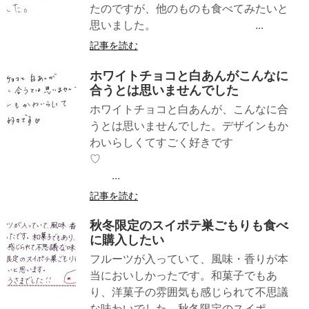
たのですが、他のものも食べてみたいと
思いました。 ...
記事を読む
ホワイトチョコと白あんがこんなに
合うとは思いませんでした
ホワイトチョコと白あんが、こんなに合
うとは思いませんでした。デザインもか
わいらしくてすごく好きです
♡
...
記事を読む
秋冬限定のスイポテ巣ごもりも食べ
に購入したい
フルーツが入っていて、風味・香りが本
当においしかったです。和菓子でもあ
り、洋菓子の雰囲気も感じられて不思議
な味わいでした。秋冬限定のスイポ...