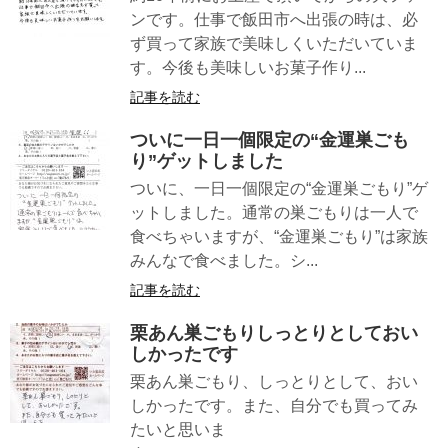
ンです。仕事で飯田市へ出張の時は、必
ず買って家族で美味しくいただいていま
す。今後も美味しいお菓子作り...
記事を読む
ついに一日一個限定の“金運巣ごも
り”ゲットしました
ついに、一日一個限定の“金運巣ごもり”ゲ
ットしました。通常の巣ごもりは一人で
食べちゃいますが、“金運巣ごもり”は家族
みんなで食べました。シ...
記事を読む
栗あん巣ごもりしっとりとしておい
しかったです
栗あん巣ごもり、しっとりとして、おい
しかったです。また、自分でも買ってみ
たいと思いま