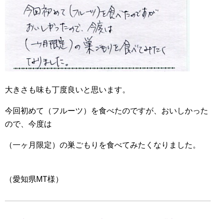
大きさも味も丁度良いと思います。
今回初めて（フルーツ）を食べたのですが、おいしかった
ので、今度は
（一ヶ月限定）の巣ごもりを食べてみたくなりました。
（愛知県MT様）