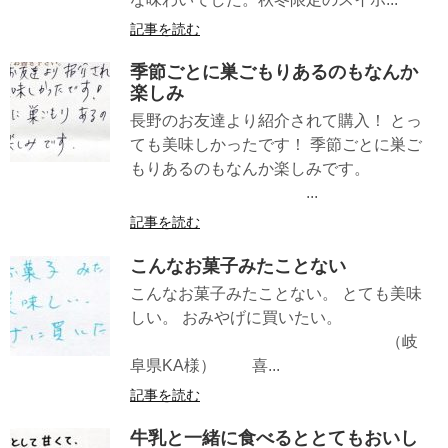
記事を読む
季節ごとに巣ごもりあるのもなんか
楽しみ
長野のお友達より紹介されて購入！ とっ
ても美味しかったです！ 季節ごとに巣ご
もりあるのもなんか楽しみです。
...
記事を読む
こんなお菓子みたことない
こんなお菓子みたことない。 とても美味
しい。 おみやげに買いたい。
（岐
阜県KA様） 喜...
記事を読む
牛乳と一緒に食べるととてもおいし