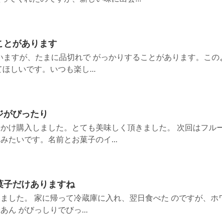
ことがあります
いますが、たまに品切れで がっかりすることがあります。この
ほしいです。いつも楽し...
ジがぴったり
かけ購入しました。とても美味しく頂きました。 次回はフル
みたいです。名前とお菓子のイ...
菓子だけありますね
ました。 家に帰って冷蔵庫に入れ、翌日食べた のですが、ホ
ん がびっしりでびっ...