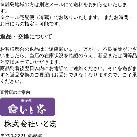
※離島地域の方は別途メールにて送料をお知らせいたしま
す。
※クール宅配便（冷蔵）でお送りいたします。 またお時間・
お日にちの指定も可能です。
返品・交換について
お客様都合の返品はご遠慮願います。万が一、不良品等がござ
いましたら、当店の在庫状況を確認のうえ、新品または同等品
と交換させていただきます。
商品到着後翌日以内にお電話でご連絡ください。それを過ぎま
すと返品交換のご要望はお受けできなくなりますので、ご了承
ください。
直営店のご案内
〒399-2221 長野県