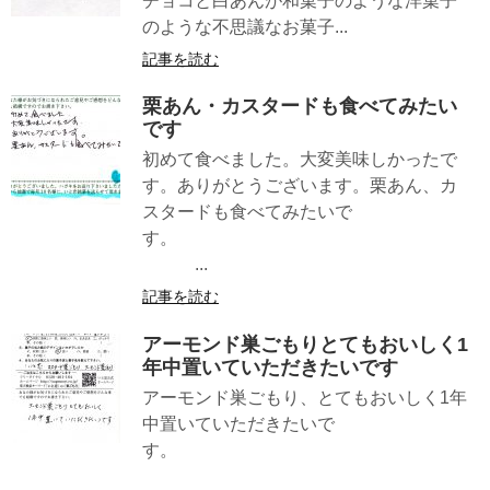
チョコと白あんが和菓子のような洋菓子
のような不思議なお菓子...
記事を読む
栗あん・カスタードも食べてみたい
です
初めて食べました。大変美味しかったで
す。ありがとうございます。栗あん、カ
スタードも食べてみたいで
す。
...
記事を読む
アーモンド巣ごもりとてもおいしく1
年中置いていただきたいです
アーモンド巣ごもり、とてもおいしく1年
中置いていただきたいで
す。