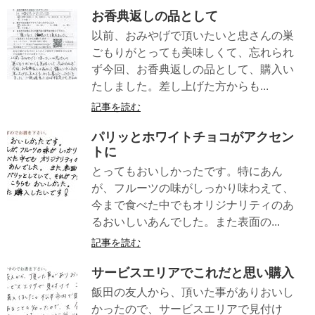
お香典返しの品として
以前、おみやげで頂いたいと忠さんの巣
ごもりがとっても美味しくて、忘れられ
ず今回、お香典返しの品として、購入い
たしました。差し上げた方からも...
記事を読む
パリッとホワイトチョコがアクセン
トに
とってもおいしかったです。特にあん
が、フルーツの味がしっかり味わえて、
今まで食べた中でもオリジナリティのあ
るおいしいあんでした。また表面の...
記事を読む
サービスエリアでこれだと思い購入
飯田の友人から、頂いた事がありおいし
かったので、サービスエリアで見付け