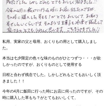
私用、実家の父と母用、おくりもの用として購入しまし
た。
本当は七夕限定の色々な味のものがひとつずつ・・・が欲
しかったのですが、おくりものとして使用する
日程と合わず残念でした。しかしどれもとてもおいしく頂
きました！！
今年の4月に飯田に行った時にお店に伺ったのですが、その
時に購入した草もち？がとてもおいしくて、