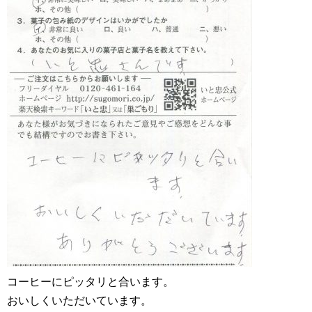
コーヒーにピッタリと合います。
おいしくいただいています。