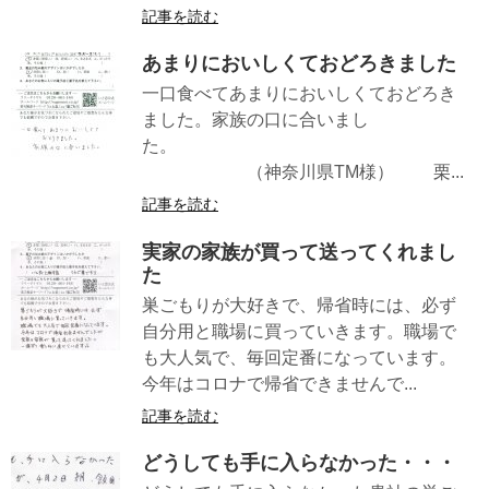
記事を読む
あまりにおいしくておどろきました
一口食べてあまりにおいしくておどろき
ました。家族の口に合いまし
た。
（神奈川県TM様） 栗...
記事を読む
実家の家族が買って送ってくれまし
た
巣ごもりが大好きで、帰省時には、必ず
自分用と職場に買っていきます。職場で
も大人気で、毎回定番になっています。
今年はコロナで帰省できませんで...
記事を読む
どうしても手に入らなかった・・・