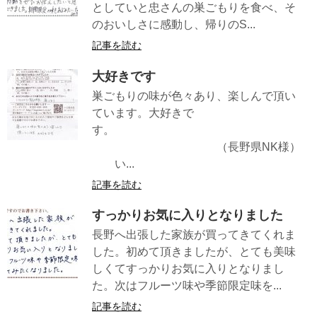
としていと忠さんの巣ごもりを食べ、そ
のおいしさに感動し、帰りのS...
記事を読む
大好きです
巣ごもりの味が色々あり、楽しんで頂い
ています。大好きで
す。
（長野県NK様）
い...
記事を読む
すっかりお気に入りとなりました
長野へ出張した家族が買ってきてくれま
した。初めて頂きましたが、とても美味
しくてすっかりお気に入りとなりまし
た。次はフルーツ味や季節限定味を...
記事を読む