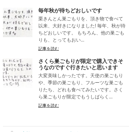
毎年秋が待ちどおしいです
栗きんとん巣ごもりを、頂き物で食べて
以来、大好きになりました! 毎年、秋が待
ちどおしいです。 もちろん、他の巣ごも
りも、とってもおい...
記事を読む
さくら巣ごもりが限定で購入できそ
うなのですぐ行きたいと思います
大変美味しかったです。天使の巣ごもり
や、季節の巣ごもり、フルーツな巣ごも
りたち、どれも食べてみたいです。さく
ら巣ごもりが限定でもうしばらく...
記事を読む