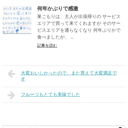
何年かぶりで感激
巣ごもりは、主人が出張帰りの サービス
エリアで買って来てくれますが そのサー
ビスエリアを通らなくなり 何年ぶりかで
食べましたが、 ...
記事を読む
大変おいしかったので、また買えて大変満足で
す
フルーツもとても美味でした