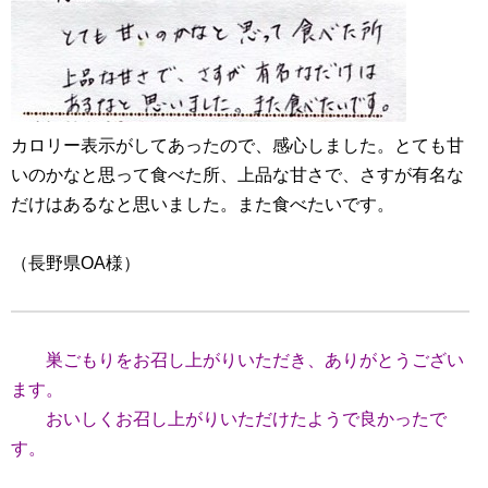
カロリー表示がしてあったので、感心しました。とても甘
いのかなと思って食べた所、上品な甘さで、さすが有名な
だけはあるなと思いました。また食べたいです。
（長野県OA様）
巣ごもりをお召し上がりいただき、ありがとうござい
ます。
おいしくお召し上がりいただけたようで良かったで
す。