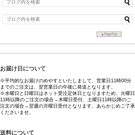
▲PageTop
お届け日について
※平均的なお届けのめやすといたしまして、営業日11時00分
までのご注文は、翌営業日の午後に発送となります。
※水曜日と日曜日はネット受注定休日となりますため、火曜日
11時以降のご注文の場合→木曜日受付、土曜日11時以降のご
注文の場合→翌週の月曜日受付となります。あらかじめご了承
くださいませ。
送料について