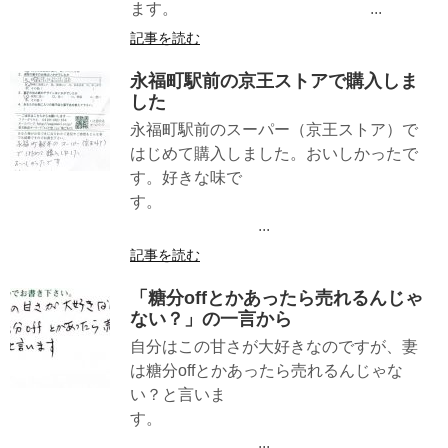
ます。 ...
記事を読む
永福町駅前の京王ストアで購入しま
した
永福町駅前のスーパー（京王ストア）で
はじめて購入しました。おいしかったで
す。好きな味で
す。
...
記事を読む
「糖分offとかあったら売れるんじゃ
ない？」の一言から
自分はこの甘さが大好きなのですが、妻
は糖分offとかあったら売れるんじゃな
い？と言いま
す。
...