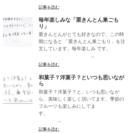
記事を読む
毎年楽しみな「栗きんとん巣ごも
り」
栗きんとんがとても好きなので、この時
期になると 「栗きんとん巣ごもり」を注
文しています。毎年楽しみ です。
...
記事を読む
和菓子？洋菓子？といつも思いなが
ら
和菓子？洋菓子？と、いつも思いなが
ら、美味しく楽しく頂いてます。季節の
フルーツも楽しみにしてま
す。
...
記事を読む