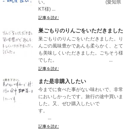
い。 (愛知県
KT様) ...
記事を読む
巣ごもりのりんごをいただきました
巣ごもりのりんごをいただきました。り
んごの風味豊かであんも柔らかく、とて
も美味しくいただきました。ごちそう様
でした。 ...
記事を読む
また是非購入したい
今までに食べた事がない味わいで、非常
においしかったです。旅行の途中買いま
した。又、ぜひ購入したいで
す。
...
記事を読む