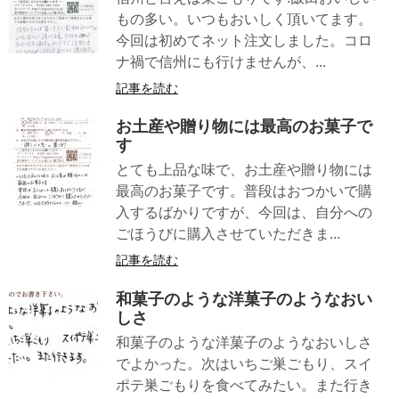
もの多い。いつもおいしく頂いてます。
今回は初めてネット注文しました。コロ
ナ禍で信州にも行けませんが、...
記事を読む
お土産や贈り物には最高のお菓子で
す
とても上品な味で、お土産や贈り物には
最高のお菓子です。普段はおつかいで購
入するばかりですが、今回は、自分への
ごほうびに購入させていただきま...
記事を読む
和菓子のような洋菓子のようなおい
しさ
和菓子のような洋菓子のようなおいしさ
でよかった。次はいちご巣ごもり、スイ
ポテ巣ごもりを食べてみたい。また行き