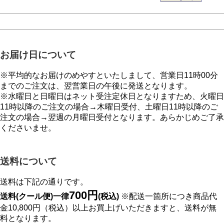
お届け日について
※平均的なお届けのめやすといたしまして、営業日11時00分
までのご注文は、翌営業日の午後に発送となります。
※水曜日と日曜日はネット受注定休日となりますため、火曜日
11時以降のご注文の場合→木曜日受付、土曜日11時以降のご
注文の場合→翌週の月曜日受付となります。あらかじめご了承
くださいませ。
送料について
送料は下記の通りです。
700円
送料(クール便)一律
(税込)
※配送一箇所につき商品代
金10,800円（税込）以上お買上げいただきますと、送料が無
料となります。