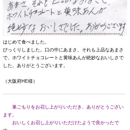
はじめて食べました。
びっくりしました。口の中にあまさ、それも上品なあまさ
で、ホワイトチョコレートと黄味あんが絶妙なおいしさで
した。ありがとうございます。
（大阪府HE様）
巣ごもりをお召し上がりいただき、ありがとうござい
ます。
おいしくお召し上がりいただけたようで良かったで