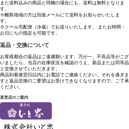
また送料込みの商品と同梱の場合にも、送料は無料となりま
す。
※離島地域の方は別途メールにて送料をお知らせいたしま
す。
※クール宅配便（冷蔵）でお送りいたします。 またお時間・
お日にちの指定も可能です。
返品・交換について
お客様都合の返品はご遠慮願います。万が一、不良品等がござ
いましたら、当店の在庫状況を確認のうえ、新品または同等品
と交換させていただきます。
商品到着後翌日以内にお電話でご連絡ください。それを過ぎま
すと返品交換のご要望はお受けできなくなりますので、ご了承
ください。
直営店のご案内