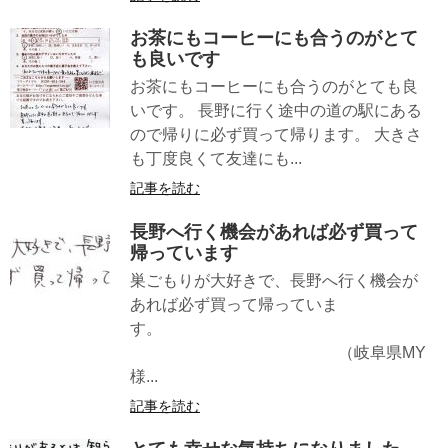
お茶にもコーヒーにも合うのがとて
も良いです
お茶にもコーヒーにも合うのがとても良
いです。 長野に行く途中の道の駅にある
ので帰りに必ず買って帰ります。 大きさ
も丁度良くて友達にも...
記事を読む
長野へ行く機会があれば必ず買って
帰っています
巣ごもりが大好きで、長野へ行く機会が
あれば必ず買って帰っていま
す。
（岐阜県MY
様...
記事を読む