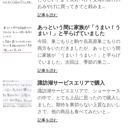
おみやげに買ってきてと頼みま...
記事を読む
あっという間に家族が「うまい！う
まい！」と平らげていました
今回、巣ごもりと駒ケ岳高原巣ごもりの
両方をいただきましたが、あっという間
に家族が「うまい！うまい！」と平らげ
ていました。次回は、季節の巣ご...
記事を読む
諏訪湖サービスエリアで購入
諏訪湖サービスエリアで、ショーケース
の中で、とても上品に思ったので購入し
ました。期待を裏切らない上質なおいし
さで、他の商品も食べてみたいと...
記事を読む