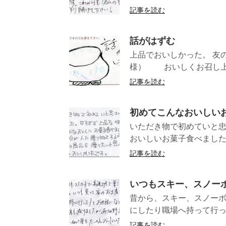
記事を読む
話がはずむ
上品でおいしかった
様） おいしくお召し上が
記事を読む
初めてこんなおいしい
いただき物で初めていと
おいしいお菓子食べました
記事を読む
いつもスキー、スノー
昔から、スキー、スノーボ
にしたり職場へ持って行っ
記事を読む