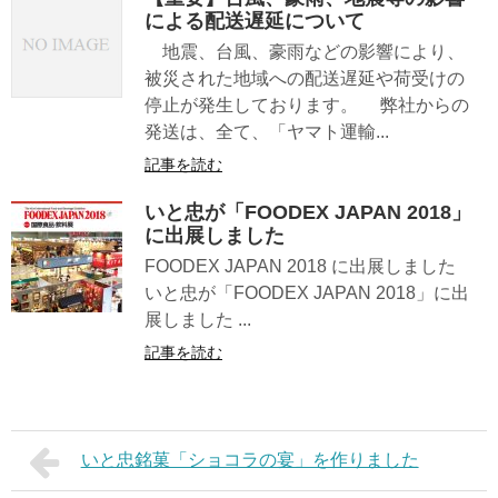
による配送遅延について
地震、台風、豪雨などの影響により、
被災された地域への配送遅延や荷受けの
停止が発生しております。 弊社からの
発送は、全て、「ヤマト運輸...
記事を読む
いと忠が「FOODEX JAPAN 2018」
に出展しました
FOODEX JAPAN 2018 に出展しました
いと忠が「FOODEX JAPAN 2018」に出
展しました ...
記事を読む
いと忠銘菓「ショコラの宴」を作りました