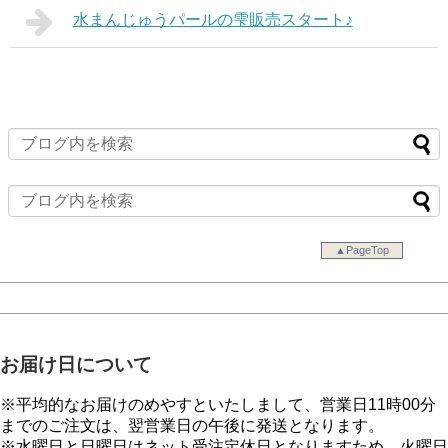
水まんじゅうパールの雫販売スタート♪
▲PageTop
お届け日について
※平均的なお届けのめやすといたしまして、営業日11時00分
までのご注文は、翌営業日の午後に発送となります。
※水曜日と日曜日はネット受注定休日となりますため、火曜日