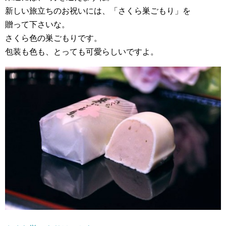
新しい旅立ちのお祝いには、「さくら巣ごもり」を
贈って下さいな。
さくら色の巣ごもりです。
包装も色も、とっても可愛らしいですよ。