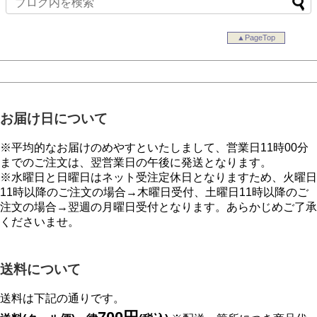
▲PageTop
お届け日について
※平均的なお届けのめやすといたしまして、営業日11時00分
までのご注文は、翌営業日の午後に発送となります。
※水曜日と日曜日はネット受注定休日となりますため、火曜日
11時以降のご注文の場合→木曜日受付、土曜日11時以降のご
注文の場合→翌週の月曜日受付となります。あらかじめご了承
くださいませ。
送料について
送料は下記の通りです。