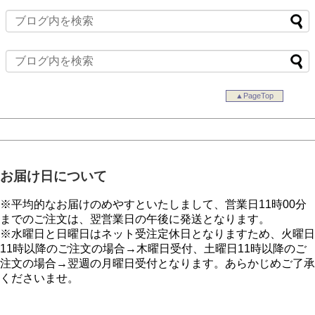
▲PageTop
お届け日について
※平均的なお届けのめやすといたしまして、営業日11時00分
までのご注文は、翌営業日の午後に発送となります。
※水曜日と日曜日はネット受注定休日となりますため、火曜日
11時以降のご注文の場合→木曜日受付、土曜日11時以降のご
注文の場合→翌週の月曜日受付となります。あらかじめご了承
くださいませ。