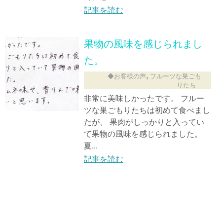
記事を読む
果物の風味を感じられまし
た。
,
◆お客様の声
フルーツな巣ごも
りたち
非常に美味しかったです。 フルー
ツな巣ごもりたちは初めて食べまし
たが、 果肉がしっかりと入ってい
て果物の風味を感じられました。
夏...
記事を読む