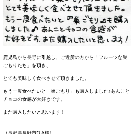
鹿児島から長野に引越し、ご近所の方から「フルーツな巣
ごもりたち」を頂き、
とても美味しく食べさせて頂きました。
もう一度食べたいと「巣ごもり」も購入しました♪あんこと
チョコの食感が大好きです。
また購入したいと思います！
（長野県長野市O.A様）