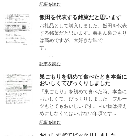
記事を読む
飯田を代表する銘菓だと思います
お礼品として購入しました。飯田を代表
する銘菓だと思います。栗あん巣ごもり
は高めですが、大好きな味で
す。
...
記事を読む
巣ごもりを初めて食べたとき本当に
おいしくてびっくりしました
「巣ごもり」を初めて食べた時、本当に
おいしくて、びっくりしました。フルー
ツもとてもおいしいです。甘い物は控え
めにしなくてはいけない年頃です...
記事を読む
おいしすぎてビックリしました