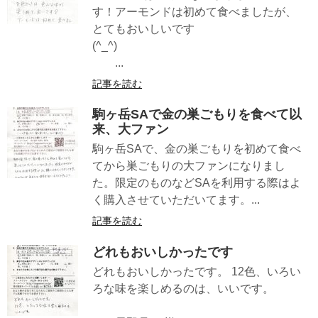
す！アーモンドは初めて食べましたが、
とてもおいしいです
(^_^)
...
記事を読む
駒ヶ岳SAで金の巣ごもりを食べて以
来、大ファン
駒ヶ岳SAで、金の巣ごもりを初めて食べ
てから巣ごもりの大ファンになりまし
た。限定のものなどSAを利用する際はよ
く購入させていただいてます。...
記事を読む
どれもおいしかったです
どれもおいしかったです。 12色、いろい
ろな味を楽しめるのは、いいです。