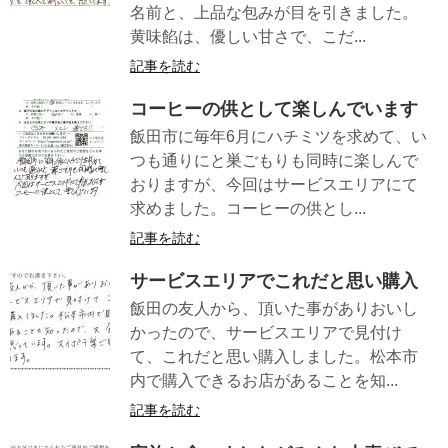
名前と、上品な包みが目を引きました。
黄味餡は、優しい甘さで、こだ...
記事を読む
コーヒーの供として楽しんでいます
飯田市に毎年6月にハチミツを求めて、い
つも通りにと巣ごもりも同時に楽しんで
おりますが、今回はサービスエリアにて
求めました。コーヒーの供とし...
記事を読む
サービスエリアでこれだと思い購入
飯田の友人から、頂いた事がありおいし
かったので、サービスエリアで見付け
て、これだと思い購入しました。松本市
内で購入できるお店があることを知...
記事を読む