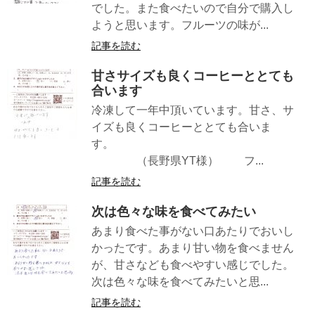
でした。また食べたいので自分で購入し
ようと思います。フルーツの味が...
記事を読む
甘さサイズも良くコーヒーととても
合います
冷凍して一年中頂いています。甘さ、サ
イズも良くコーヒーととても合いま
す。
（長野県YT様） フ...
記事を読む
次は色々な味を食べてみたい
あまり食べた事がない口あたりでおいし
かったです。あまり甘い物を食べません
が、甘さなども食べやすい感じでした。
次は色々な味を食べてみたいと思...
記事を読む