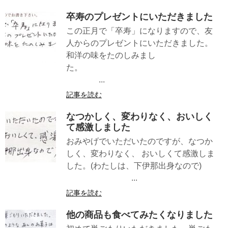
卒寿のプレゼントにいただきました
この正月で「卒寿」になりますので、友
人からのプレゼントにいただきました。
和洋の味をたのしみまし
た。
...
記事を読む
なつかしく、変わりなく、おいしく
て感激しました
おみやげでいただいたのですが、なつか
しく、変わりなく、 おいしくて感激しま
した。(わたしは、下伊那出身なので)
...
記事を読む
他の商品も食べてみたくなりました