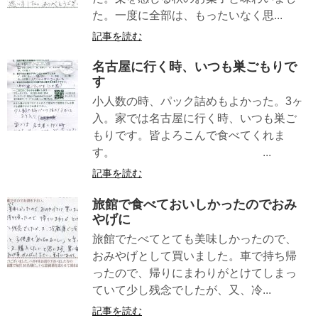
た。一度に全部は、もったいなく思...
記事を読む
名古屋に行く時、いつも巣ごもりで
す
小人数の時、パック詰めもよかった。3ヶ
入。家では名古屋に行く時、いつも巣ご
もりです。皆よろこんで食べてくれま
す。 ...
記事を読む
旅館で食べておいしかったのでおみ
やげに
旅館でたべてとても美味しかったので、
おみやげとして買いました。車で持ち帰
ったので、帰りにまわりがとけてしまっ
ていて少し残念でしたが、又、冷...
記事を読む