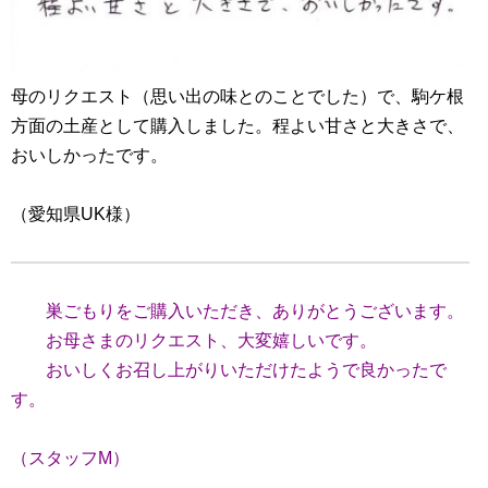
母のリクエスト（思い出の味とのことでした）で、駒ケ根
方面の土産として購入しました。程よい甘さと大きさで、
おいしかったです。
（愛知県UK様）
巣ごもりをご購入いただき、ありがとうございます。
お母さまのリクエスト、大変嬉しいです。
おいしくお召し上がりいただけたようで良かったで
す。
（スタッフM）