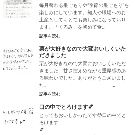
毎月替わる巣ごもりや“季節の巣ごもり”を
楽しみにしています。知人や職場へのお
土産としてもとても楽しみになっており
ます。「くるみ」を初めて食...
記事を読む
栗が大好きなので大変おいしくいた
だきました
栗が大好きなので大変においしくいただ
きました。甘さ控えめながら重厚感のあ
る味わいでした。ありがとうございまし
た。 ...
記事を読む
口の中でとろけます💕
とってもおいしかったです😊口の中でと
ろけます
💕