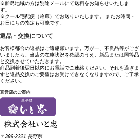
※離島地域の方は別途メールにて送料をお知らせいたしま
す。
※クール宅配便（冷蔵）でお送りいたします。 またお時間・
お日にちの指定も可能です。
返品・交換について
お客様都合の返品はご遠慮願います。万が一、不良品等がござ
いましたら、当店の在庫状況を確認のうえ、新品または同等品
と交換させていただきます。
商品到着後翌日以内にお電話でご連絡ください。それを過ぎま
すと返品交換のご要望はお受けできなくなりますので、ご了承
ください。
直営店のご案内
〒399-2221 長野県