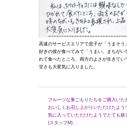
高速のサービスエリアで息子が「うまそう
好きの彼が食べてみて「うまい。まちがい
れて食べたところ、両方のよさが生きてい
甘さも大変気に入りました。
（滋賀県
フルーツな巣ごもりたちをご購入いた
おいしくお召し上がりいただけたよう
気に入っていただけたようでとても嬉
(スタッフM)