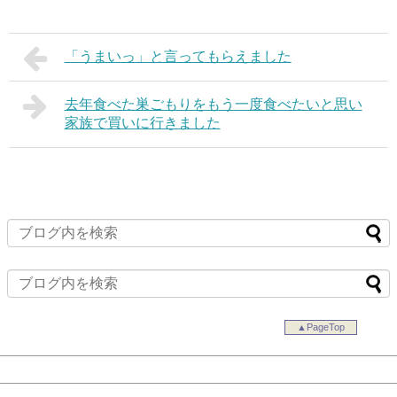
「うまいっ」と言ってもらえました
去年食べた巣ごもりをもう一度食べたいと思い
家族で買いに行きました
▲PageTop