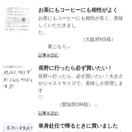
お茶にもコーヒーにも相性がよく
お茶にもコーヒーにも相性が良く、美味
しくいただきまし
た。
（大阪府NS様）
巣ごもり...
記事を読む
長野に行ったら必ず買いたい！
長野へ行ったら、必ず買いたい！大きさ
がジャストサイズで、美味しさ倍増しま
す
♡
（愛知県OM様） ...
記事を読む
単身赴任で帰るときに買いました