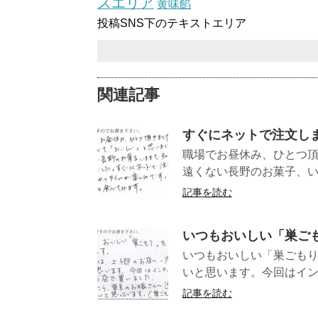
スエリア
黄味餡
投稿SNS下のテキストエリア
関連記事
すぐにネットで注文し
職場でお昼休み、ひとつ
遠くない長野のお菓子、い
記事を読む
いつもおいしい「巣ご
いつもおいしい「巣ごも
いと思います。今回はインタ
記事を読む