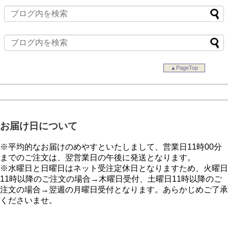
▲PageTop
お届け日について
※平均的なお届けのめやすといたしまして、営業日11時00分
までのご注文は、翌営業日の午後に発送となります。
※水曜日と日曜日はネット受注定休日となりますため、火曜日
11時以降のご注文の場合→木曜日受付、土曜日11時以降のご
注文の場合→翌週の月曜日受付となります。あらかじめご了承
くださいませ。