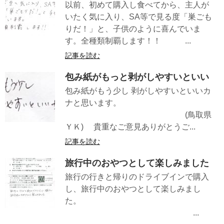
以前、初めて購入し食べてから、主人が
いたく気に入り、SA等で見る度「巣ごも
りだ！」と、子供のように喜んでいま
す。全種類制覇します！！ ...
記事を読む
包み紙がもっと剥がしやすいといい
包み紙がもう少し 剥がしやすいといいカ
ナと思います。
(鳥取県
ＹＫ) 貴重なご意見ありがとうご...
記事を読む
旅行中のおやつとして楽しみました
旅行の行きと帰りのドライブインで購入
し、旅行中のおやつとして楽しみまし
た。
...