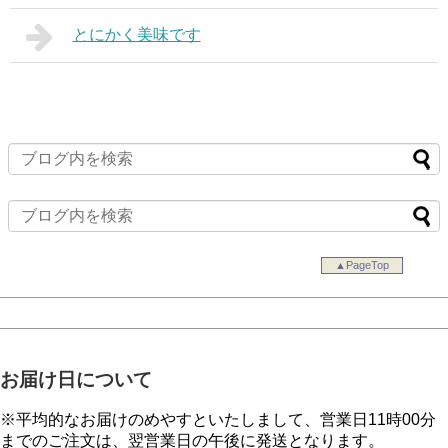
とにかく美味です
▲PageTop
お届け日について
※平均的なお届けのめやすといたしまして、営業日11時00分
までのご注文は、翌営業日の午後に発送となります。