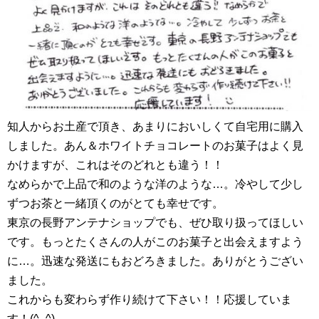
知人からお土産で頂き、あまりにおいしくて自宅用に購入
しました。あん＆ホワイトチョコレートのお菓子はよく見
かけますが、これはそのどれとも違う！！
なめらかで上品で和のような洋のような…。冷やして少し
ずつお茶と一緒頂くのがとても幸せです。
東京の長野アンテナショップでも、ぜひ取り扱ってほしい
です。もっとたくさんの人がこのお菓子と出会えますよう
に…。迅速な発送にもおどろきました。ありがとうござい
ました。
これからも変わらず作り続けて下さい！！応援していま
す！(^_^)