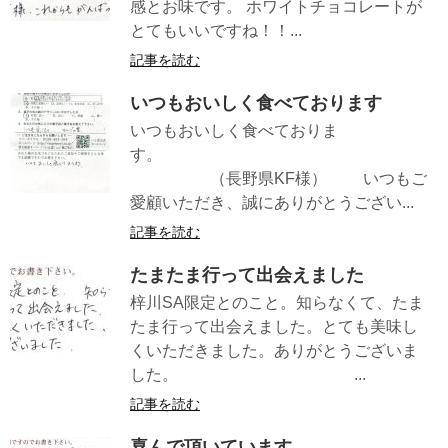
感とお味です。 ホワイトチョコレートが
とてもいいですね！！...
記事を読む
いつもおいしく食べております
いつもおいしく食べておりま
す。
（長野県KF様） いつもご
愛顧いただき、誠にありがとうござい...
記事を読む
たまたま行って出会えました
梓川SA限定とのこと。知らなくて、たま
たま行って出会えました。とても美味し
くいただきました。ありがとうございま
した。 ...
記事を読む
喜んで頂いています