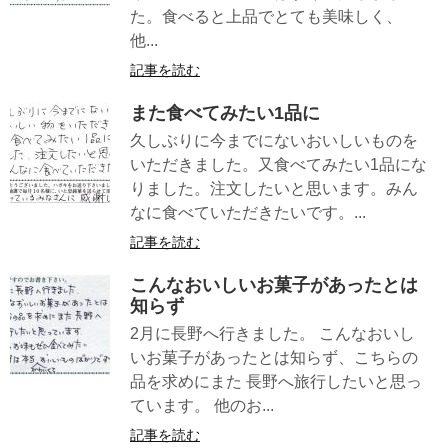
た。食べると上品でとても美味しく、
他...
記事を読む
また食べてみたい1品に
久しぶりに今までにないおいしいものを
いただきました。又食べてみたい1品にな
りました。注文したいと思います。みん
なに食べていただきたいです。...
記事を読む
こんなおいしいお菓子があったとは
知らず
2月に長野へ行きました。 こんなおいし
いお菓子があったとは知らず、こちらの
品を求めにまた 長野へ旅行したいと思っ
ています。 他のお...
記事を読む