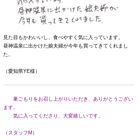
見た目もかわいいし、食べやすく気に入っています。
昼神温泉に出かけた娘夫婦が今年も買ってきてくれまし
た。
（愛知県YE様）
巣ごもりをお召し上がりいただき、ありがとうござい
ます。
気に入ってくださり、大変嬉しいです。
（スタッフM）