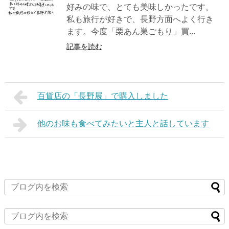
好みの味で、とても美味しかったです。
私も旅行が好きで、長野方面へよく行き
ます。今度「栗あん巣ごもり」買...
記事を読む
百貨店の「長野展」で購入しました
他のお味も食べてみたいと主人と話しています