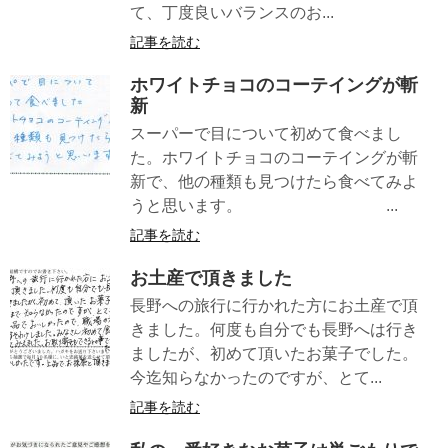
て、丁度良いバランスのお...
記事を読む
ホワイトチョコのコーテイングが斬
新
スーパーで目について初めて食べまし
た。ホワイトチョコのコーテイングが斬
新で、他の種類も見つけたら食べてみよ
うと思います。 ...
記事を読む
お土産で頂きました
長野への旅行に行かれた方にお土産で頂
きました。何度も自分でも長野へは行き
ましたが、初めて頂いたお菓子でした。
今迄知らなかったのですが、とて...
記事を読む