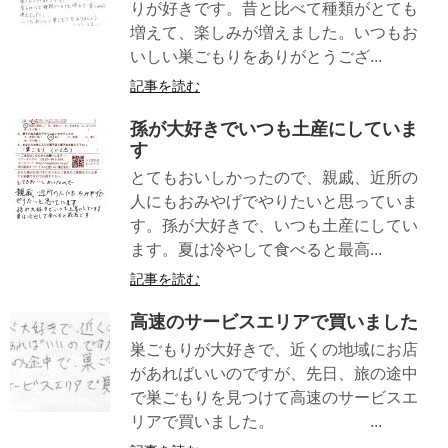
りが好きです。昔と比べて種類がとても
増えて、楽しみが増えました。いつもお
いしい巣ごもりをありがとうござ...
記事を読む
孫が大好きでいつも土産にしていま
す
とてもおいしかったので、親戚、近所の
人にもおみやげでやりたいと思っていま
す。孫が大好きで、いつも土産にしてい
ます。夏は冷やして食べると最高...
記事を読む
高速のサービスエリアで買いました
巣ごもりが大好きで、近くの地域にお店
があればいいのですが、先日、旅の途中
で巣ごもりを見つけて高速のサービスエ
リアで買いました。 ...