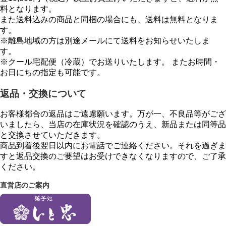
料となります。
また送料込みの商品と同梱の場合にも、送料は無料となりま
す。
※離島地域の方は別途メールにて送料をお知らせいたしま
す。
※クール宅配便（冷蔵）でお送りいたします。 またお時間・
お日にちの指定も可能です。
返品・交換について
お客様都合の返品はご遠慮願います。万が一、不良品等がござ
いましたら、当店の在庫状況を確認のうえ、新品または同等品
と交換させていただきます。
商品到着後翌日以内にお電話でご連絡ください。それを過ぎま
すと返品交換のご要望はお受けできなくなりますので、ご了承
ください。
直営店のご案内