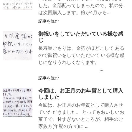
した。全部配ってしまったので、私の分
は次回購入します。娘が4月から...
記事を読む
御祝いをしていただいている様な感
じ
長寿巣ごもりは、金箔がほどこして ある
ので御祝いをしていただいて いる様な感
じになりうれしくなります。
...
記事を読む
今回は、お正月のお年賀として購入
しました
今回は、お正月のお年賀として購入させ
ていただきました。 とってもおいしいお
菓子で、甘すぎないところが、相手のご
家族方(年配の方々)に ...