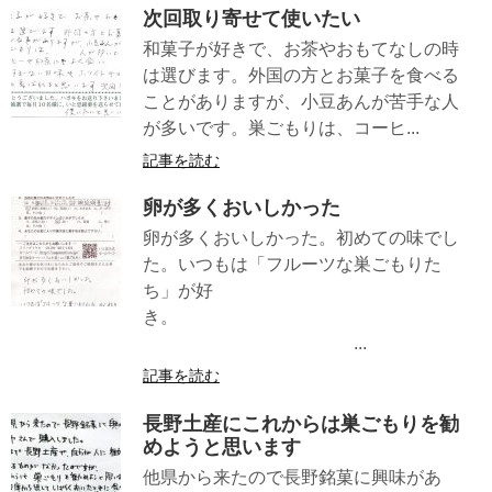
次回取り寄せて使いたい
和菓子が好きで、お茶やおもてなしの時
は選びます。外国の方とお菓子を食べる
ことがありますが、小豆あんが苦手な人
が多いです。巣ごもりは、コーヒ...
記事を読む
卵が多くおいしかった
卵が多くおいしかった。初めての味でし
た。いつもは「フルーツな巣ごもりた
ち」が好
き。
...
記事を読む
長野土産にこれからは巣ごもりを勧
めようと思います
他県から来たので長野銘菓に興味があ