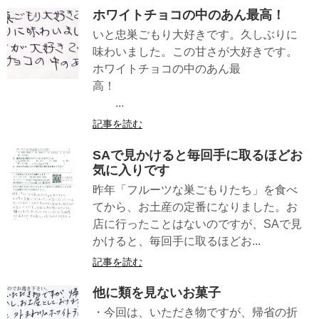
ホワイトチョコの中のあん最高！
いと忠巣ごもり大好きです。久しぶりに
味わいました。この甘さが大好きです。
ホワイトチョコの中のあん最
高！
...
記事を読む
SAで見かけると毎回手に取るほどお
気に入りです
昨年「フルーツな巣ごもりたち」を食べ
てから、お土産の定番になりました。お
店に行ったことはないのですが、SAで見
かけると、毎回手に取るほどお...
記事を読む
他に類を見ないお菓子
・今回は、いただき物ですが、帰省の折