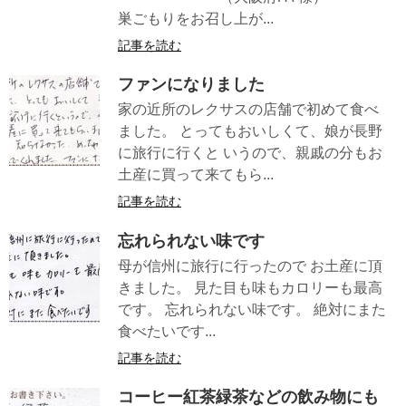
巣ごもりをお召し上が...
記事を読む
ファンになりました
家の近所のレクサスの店舗で初めて食べ
ました。 とってもおいしくて、娘が長野
に旅行に行くと いうので、親戚の分もお
土産に買って来てもら...
記事を読む
忘れられない味です
母が信州に旅行に行ったので お土産に頂
きました。 見た目も味もカロリーも最高
です。 忘れられない味です。 絶対にまた
食べたいです...
記事を読む
コーヒー紅茶緑茶などの飲み物にも