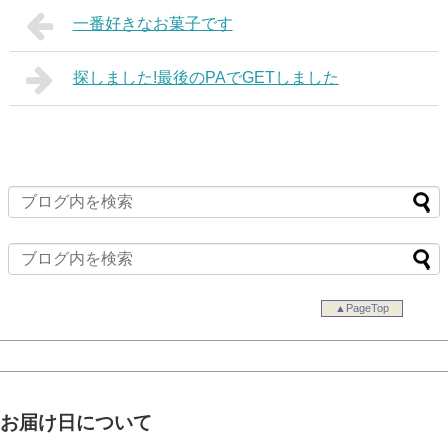
一番好きなお菓子です
探しました!最後のPAでGETしました
▲PageTop
お届け日について