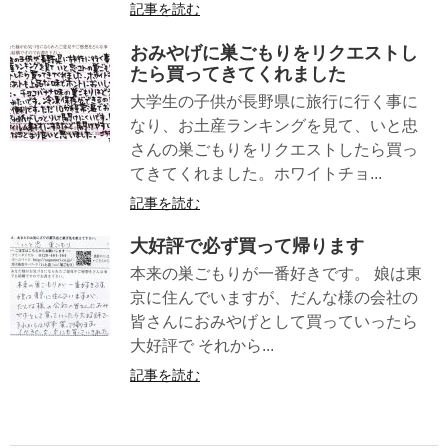
記事を読む
おみやげに巣ごもりをリクエストし
たら買ってきてくれました
大学生の子供が長野県に旅行に行く事に
なり、お土産ランキングを見て、いと忠
さんの巣ごもりをリクエストしたら買っ
てきてくれました。ホワイトチョ...
記事を読む
大好評で必ず買って帰ります
本来の巣ごもりが一番好きです。 娘は東
京に住んでいますが、だんな様の会社の
皆さんにおみやげとして買っていったら
大好評で それから...
記事を読む