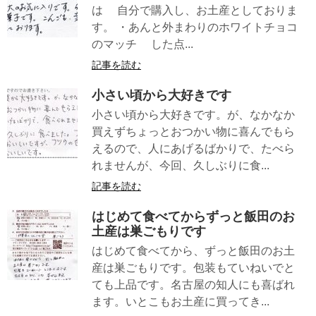
は 自分で購入し、お土産としておりま
す。 ・あんと外まわりのホワイトチョコ
のマッチ した点...
記事を読む
小さい頃から大好きです
小さい頃から大好きです。が、なかなか
買えずちょっとおつかい物に喜んでもら
えるので、人にあげるばかりで、たべら
れませんが、今回、久しぶりに食...
記事を読む
はじめて食べてからずっと飯田のお
土産は巣ごもりです
はじめて食べてから、ずっと飯田のお土
産は巣ごもりです。包装もていねいでと
ても上品です。名古屋の知人にも喜ばれ
ます。いとこもお土産に買ってき...