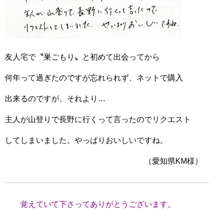
友人宅で〝巣ごもり〟と初めて出会ってから
何年って過ぎたのですが忘れられず、ネットで購入
出来るのですが、それより…
主人が山登りで長野に行くって言ったのでリクエスト
してしまいました。やっぱりおいしいですね。
（愛知県KM様）
覚えていて下さってありがとうございます。