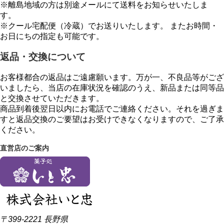
※離島地域の方は別途メールにて送料をお知らせいたしま
す。
※クール宅配便（冷蔵）でお送りいたします。 またお時間・
お日にちの指定も可能です。
返品・交換について
お客様都合の返品はご遠慮願います。万が一、不良品等がござ
いましたら、当店の在庫状況を確認のうえ、新品または同等品
と交換させていただきます。
商品到着後翌日以内にお電話でご連絡ください。それを過ぎま
すと返品交換のご要望はお受けできなくなりますので、ご了承
ください。
直営店のご案内
〒399-2221 長野県