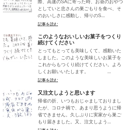
際、高速のSAに寄った時、お昼のおやつ
としていと忠さんの巣ごもりを食べ、そ
のおいしさに感動し、帰りのS...
記事を読む
このようなおいしいお菓子をつくり
続けてください
とってもとっても美味しくて、感動いた
しました。このような美味しいお菓子を
これからもつくり続けてください。よろ
しくお願いいたします。 ...
記事を読む
又注文しようと思います
帰省の折、いつもおじゃましておりまし
たが、コロナ禍で、あまり思うように帰
省できません。久しぶりに実家から巣ご
もり届きました。又、注文しよう...