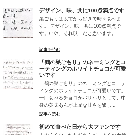
デザイン、味、共に100点満点です
巣ごもりは以前から好きで時々食べま
す。 デザイン、味、共に100点満点で
す。いや、それ以上だと思います。
...
記事を読む
「鶴の巣ごもり」のネーミングとコ
ーティングのホワイトチョコが可愛
いです
「鶴の巣ごもり」のネーミングとコーテ
ィングのホワイトチョコが可愛いです。
一口食べるチョコがパリパリとして、中
身の黄味あんが上品な甘さを醸し...
記事を読む
初めて食べた日から大ファンです