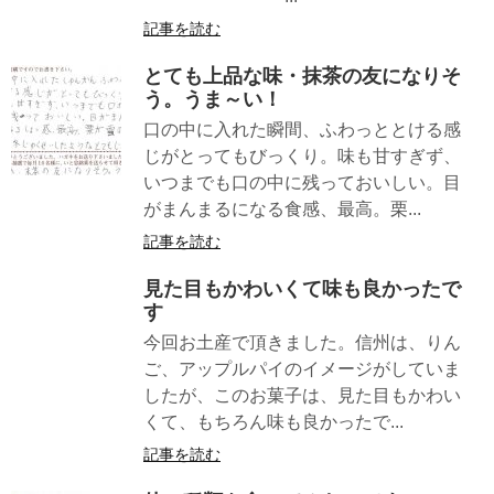
記事を読む
とても上品な味・抹茶の友になりそ
う。うま～い！
口の中に入れた瞬間、ふわっととける感
じがとってもびっくり。味も甘すぎず、
いつまでも口の中に残っておいしい。目
がまんまるになる食感、最高。栗...
記事を読む
見た目もかわいくて味も良かったで
す
今回お土産で頂きました。信州は、りん
ご、アップルパイのイメージがしていま
したが、このお菓子は、見た目もかわい
くて、もちろん味も良かったで...
記事を読む