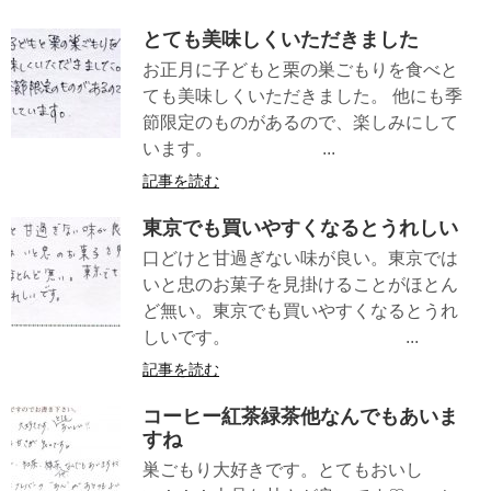
とても美味しくいただきました
お正月に子どもと栗の巣ごもりを食べと
ても美味しくいただきました。 他にも季
節限定のものがあるので、楽しみにして
います。 ...
記事を読む
東京でも買いやすくなるとうれしい
口どけと甘過ぎない味が良い。東京では
いと忠のお菓子を見掛けることがほとん
ど無い。東京でも買いやすくなるとうれ
しいです。 ...
記事を読む
コーヒー紅茶緑茶他なんでもあいま
すね
巣ごもり大好きです。とてもおいし