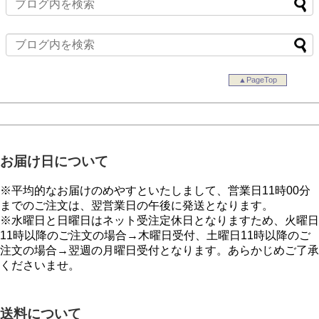
▲PageTop
お届け日について
※平均的なお届けのめやすといたしまして、営業日11時00分
までのご注文は、翌営業日の午後に発送となります。
※水曜日と日曜日はネット受注定休日となりますため、火曜日
11時以降のご注文の場合→木曜日受付、土曜日11時以降のご
注文の場合→翌週の月曜日受付となります。あらかじめご了承
くださいませ。
送料について