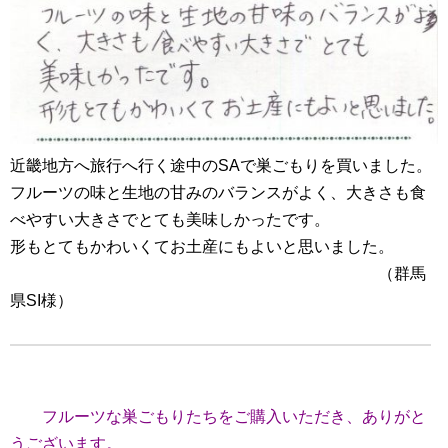
近畿地方へ旅行へ行く途中のSAで巣ごもりを買いました。
フルーツの味と生地の甘みのバランスがよく、大きさも食
べやすい大きさでとても美味しかったです。
形もとてもかわいくてお土産にもよいと思いました。
（群馬
県SI様）
フルーツな巣ごもりたちをご購入いただき、ありがと
うございます。