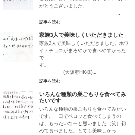
がとうございました。
...
記事を読む
家族3人で美味しくいただきました
家族3人で美味しくいただきました。ホワ
イトチョコがまろやかで食べやすかった
で
す。
(大阪府HK様)...
記事を読む
いろんな種類の巣ごもりを食べてみ
たいです
いろんな種類の巣ごもりを食べてみたい
です。一口でペロッと食べてしまうの
は、もったいなーと思いました（笑）初
めて食べました。とても美味しかっ...