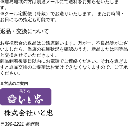
※離島地域の方は別途メールにて送料をお知らせいたしま
す。
※クール宅配便（冷蔵）でお送りいたします。 またお時間・
お日にちの指定も可能です。
返品・交換について
お客様都合の返品はご遠慮願います。万が一、不良品等がござ
いましたら、当店の在庫状況を確認のうえ、新品または同等品
と交換させていただきます。
商品到着後翌日以内にお電話でご連絡ください。それを過ぎま
すと返品交換のご要望はお受けできなくなりますので、ご了承
ください。
直営店のご案内
〒399-2221 長野県