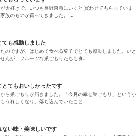
が大好きで、いつも長野東急にいくと 買わせてもらっていま
族のものが買ってきました。 ...
とても感動しました
したのですが、はじめて食べる菓子でとても感動しました。い
せんが、フルーツな巣ごもりたちも食...
てとてもおいしかったです
人から巣ごもりが届きました。「今月の幸せ巣ごもり」という
もうれしくなり、落ち込んでいたこと...
れない味・美味しいです