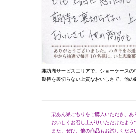
諏訪湖サービスエリアで、ショーケースの
期待を裏切らない上質なおいしさで、他の
（埼玉
栗あん巣ごもりをご購入いただき、あ
おいしくお召し上がりいただけたよう
また、ぜひ、他の商品もお試しくださ