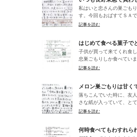
私はいと忠さんの巣ごもり
す。今回もおばすてＳＡで家
記事を読む
はじめて食べる菓子で
子供が買って来てくれ食
忠巣ごもりしか食べていま
記事を読む
メロン巣ごもりは甘く
落ちこんでいた時に、友
さな紙が入っていて、とて
記事を読む
何時食べてもわすれら