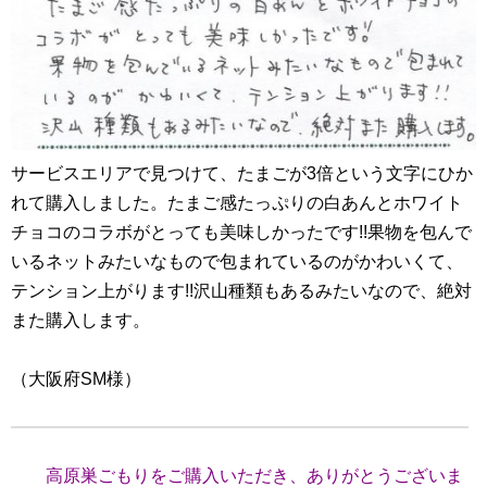
サービスエリアで見つけて、たまごが3倍という文字にひか
れて購入しました。たまご感たっぷりの白あんとホワイト
チョコのコラボがとっても美味しかったです!!果物を包んで
いるネットみたいなもので包まれているのがかわいくて、
テンション上がります!!沢山種類もあるみたいなので、絶対
また購入します。
（大阪府SM様）
高原巣ごもりをご購入いただき、ありがとうございま