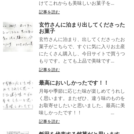
けてこれからも美味しいお菓子を...
記事を読む
玄竹さんに泊まり出してくださった
お菓子
玄竹さんに泊まり、出してくださったお
菓子がこちらで、すぐに気に入りお土産
にたくさん購入し、今日サイトで買うつ
もりです。とても上品で美味です...
記事を読む
最高においしかったです！！
月毎や季節に応じた味が楽しめてうれし
く思います。またぜひ、違う味のものを
お取寄せしたいと思いました。最高に美
味しかったです！！ ...
記事を読む