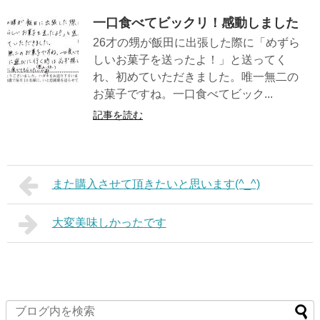
一口食べてビックリ！感動しました
26才の甥が飯田に出張した際に「めずら
しいお菓子を送ったよ！」と送ってく
れ、初めていただきました。唯一無二の
お菓子ですね。一口食べてビック...
記事を読む
また購入させて頂きたいと思います(^_^)
大変美味しかったです