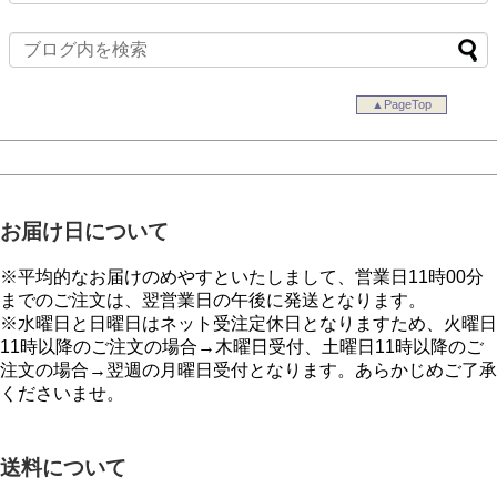
▲PageTop
お届け日について
※平均的なお届けのめやすといたしまして、営業日11時00分
までのご注文は、翌営業日の午後に発送となります。
※水曜日と日曜日はネット受注定休日となりますため、火曜日
11時以降のご注文の場合→木曜日受付、土曜日11時以降のご
注文の場合→翌週の月曜日受付となります。あらかじめご了承
くださいませ。
送料について