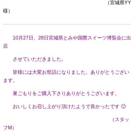
（宮城県YY
様）
10月27日、28日宮城県とみや国際スイーツ博覧会に出
店
させていただきました。
皆様には大変お世話になりました。ありがとうござい
ます。
巣ごもりをご購入下さりありがとうございます。
おいしくお召し上がり頂けたようで良かったです 🙂
（スタッ
フM）