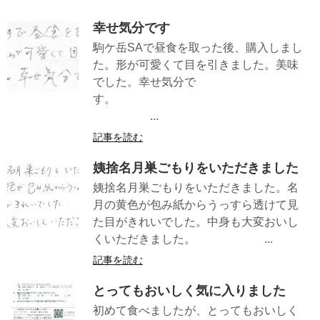
幸せ気分です
駒ケ岳SAで昼食を取った後、購入しまし
た。形が可愛くて目を引きました。美味
でした。幸せ気分で
す。
...
記事を読む
姨捨名月巣ごもりをいただきました
姨捨名月巣ごもりをいただきました。名
月の黄色が包み紙からうっすら透けて見
た目がきれいでした。中身も大変おいし
くいただきました。 ...
記事を読む
とってもおいしく気に入りました
初めて食べましたが、とってもおいしく