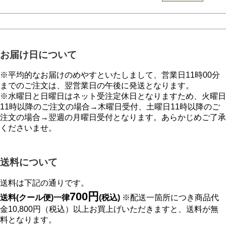
お届け日について
※平均的なお届けのめやすといたしまして、営業日11時00分
までのご注文は、翌営業日の午後に発送となります。
※水曜日と日曜日はネット受注定休日となりますため、火曜日
11時以降のご注文の場合→木曜日受付、土曜日11時以降のご
注文の場合→翌週の月曜日受付となります。あらかじめご了承
くださいませ。
送料について
送料は下記の通りです。
700円
送料(クール便)一律
(税込)
※配送一箇所につき商品代
金10,800円（税込）以上お買上げいただきますと、送料が無
料となります。