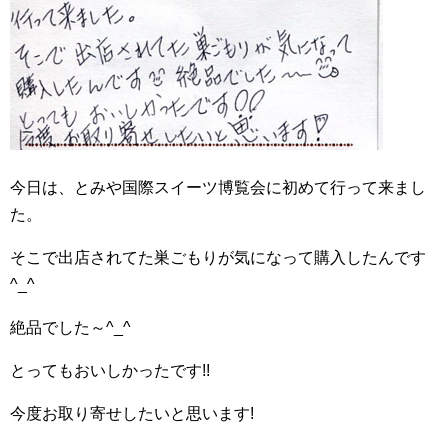
今日は、とみや国際スイーツ博覧会に初めて行って来まし
た。
そこで出店されてた巣ごもりが気になって購入したんです
^_^
絶品でした～^_^
とってもおいしかったです!!
今度お取り寄せしたいと思います!