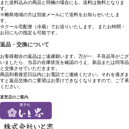
また送料込みの商品と同梱の場合にも、送料は無料となりま
す。
※離島地域の方は別途メールにて送料をお知らせいたしま
す。
※クール宅配便（冷蔵）でお送りいたします。 またお時間・
お日にちの指定も可能です。
返品・交換について
お客様都合の返品はご遠慮願います。万が一、不良品等がござ
いましたら、当店の在庫状況を確認のうえ、新品または同等品
と交換させていただきます。
商品到着後翌日以内にお電話でご連絡ください。それを過ぎま
すと返品交換のご要望はお受けできなくなりますので、ご了承
ください。
直営店のご案内