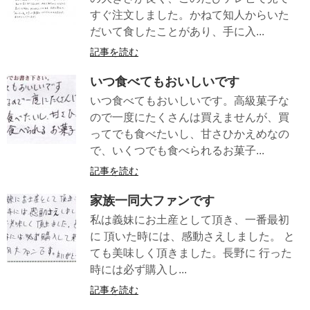
すぐ注文しました。かねて知人からいた
だいて食したことがあり、手に入...
記事を読む
いつ食べてもおいしいです
いつ食べてもおいしいです。高級菓子な
ので一度にたくさんは買えませんが、買
ってでも食べたいし、甘さひかえめなの
で、いくつでも食べられるお菓子...
記事を読む
家族一同大ファンです
私は義妹にお土産として頂き、一番最初
に 頂いた時には、感動さえしました。 と
ても美味しく頂きました。長野に 行った
時には必ず購入し...
記事を読む