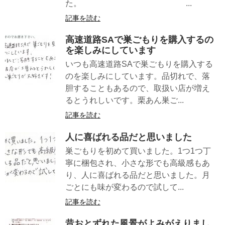
た。 ...
記事を読む
高速道路SAで巣ごもりを購入するの
を楽しみにしています
いつも高速道路SAで巣ごもりを購入する
のを楽しみにしています。品切れで、落
胆することもあるので、取扱い店が増え
るとうれしいです。栗あん巣ご...
記事を読む
人に喜ばれる品だと思いました
巣ごもりを初めて買いました。1つ1つ丁
寧に梱包され、小さな形でも高級感もあ
り、人に喜ばれる品だと思いました。月
ごとにも味が変わるので試して...
記事を読む
昔おとずれた風景がよみがえりまし