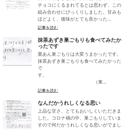
チョコにくるまれてるとは思わず、この
組み合わせにびっくりしました。甘みも
ほどよく、後味がとても良かった...
記事を読む
抹茶あずき巣ごもりも食べてみたか
ったです
栗あん巣ごもりは大変うまかったです。
抹茶あずき巣ごもりも食べてみたかった
で
す。
（東...
記事を読む
なんだかうれしくなる思い
上品な甘さ、とてもおいしくいただきま
した。コロナ禍の中、巣ごもりしていま
すので何だかうれしくなる思いがでまし