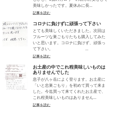
美味しかったです。夏休みに長...
記事を読む
コロナに負けずに頑張って下さい
とても美味しくいただきました。次回は
フルーツな巣ごもりたちも購入してみた
いと思います。コロナに負けず、頑張っ
て下さい。 ...
記事を読む
お土産の中でこれ程美味しいものは
ありませんでした
息子が八ヶ岳によく登ります。お土産に
「いと忠巣ごもり」を初めて買って来ま
した。今迄買って来てくれたお土産で、
これ程美味しいものはありません...
記事を読む