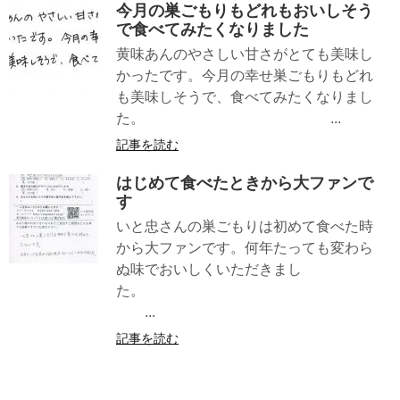
今月の巣ごもりもどれもおいしそう
で食べてみたくなりました
黄味あんのやさしい甘さがとても美味し
かったです。今月の幸せ巣ごもりもどれ
も美味しそうで、食べてみたくなりまし
た。 ...
記事を読む
はじめて食べたときから大ファンで
す
いと忠さんの巣ごもりは初めて食べた時
から大ファンです。何年たっても変わら
ぬ味でおいしくいただきまし
た。
...
記事を読む