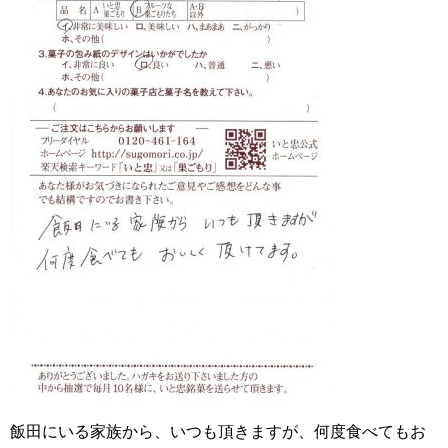
飯田にいる家族から、いつも頂きますが、何度食べてもお