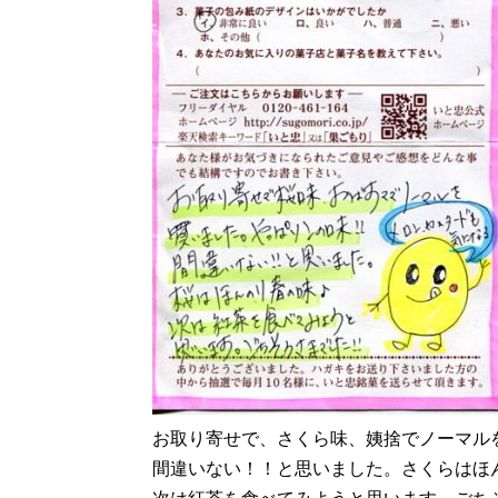
お取り寄せで、さくら味、姨捨でノーマル
間違いない！！と思いました。さくらはほ