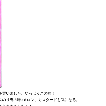
を買いました。やっぱりこの味！！
んのり春の味♪メロン、カスタードも気になる。