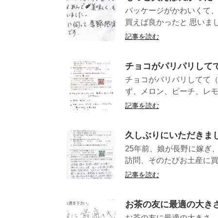
パッケージがかわいくて、
買えば良かったと 思いまし
記事を読む
チョコがパリパリして
チョコがパリパリしてて
ず、メロン、ピーチ、レモ
記事を読む
久しぶりにいただきま
25年前、娘が長野に嫁ぎ
訪問、そのたびお土産に買
記事を読む
お茶の友に最適の大き
お茶の友に最適の大きさ