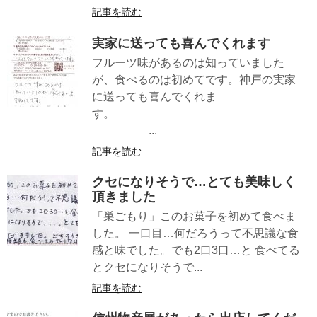
記事を読む
実家に送っても喜んでくれます
フルーツ味があるのは知っていました
が、食べるのは初めてです。神戸の実家
に送っても喜んでくれま
す。
...
記事を読む
クセになりそうで…とても美味しく
頂きました
「巣ごもり」このお菓子を初めて食べま
した。 一口目…何だろうって不思議な食
感と味でした。でも2口3口…と 食べてる
とクセになりそうで...
記事を読む