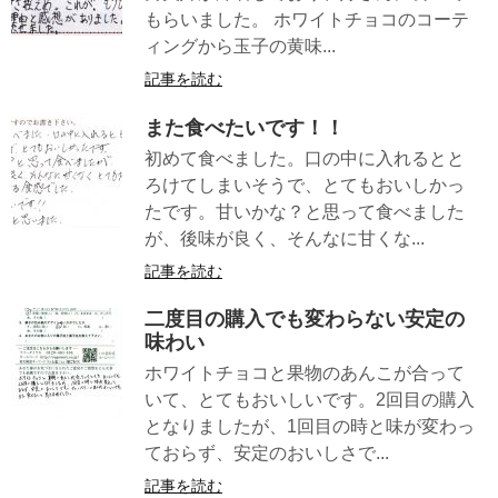
もらいました。 ホワイトチョコのコーテ
ィングから玉子の黄味...
記事を読む
また食べたいです！！
初めて食べました。口の中に入れるとと
ろけてしまいそうで、とてもおいしかっ
たです。甘いかな？と思って食べました
が、後味が良く、そんなに甘くな...
記事を読む
二度目の購入でも変わらない安定の
味わい
ホワイトチョコと果物のあんこが合って
いて、とてもおいしいです。2回目の購入
となりましたが、1回目の時と味が変わっ
ておらず、安定のおいしさで...
記事を読む