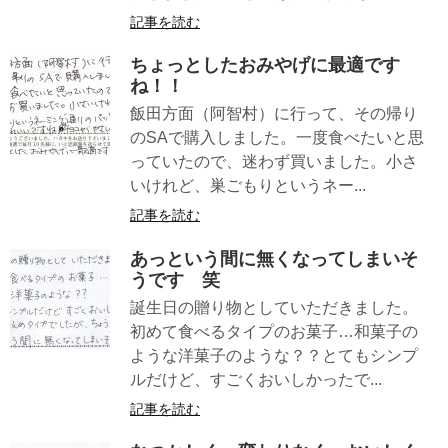
記事を読む
ちょっとしたおみやげに最適です
ね！！
飯田方面（阿智村）に行って、その帰り
のSAで購入しました。一度食べたいと思
っていたので、迷わず買いました。小さ
いけれど、巣ごもりというネー...
記事を読む
あっという間に無くなってしまいそ
うです 笑
誕生日の贈り物としていただきました。
初めて食べるタイプのお菓子…和菓子の
ような洋菓子のような？？とてもシンプ
ルだけど、すごくおいしかったで...
記事を読む