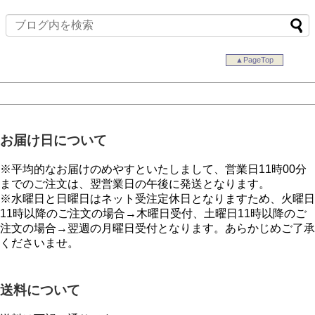
▲PageTop
お届け日について
※平均的なお届けのめやすといたしまして、営業日11時00分
までのご注文は、翌営業日の午後に発送となります。
※水曜日と日曜日はネット受注定休日となりますため、火曜日
11時以降のご注文の場合→木曜日受付、土曜日11時以降のご
注文の場合→翌週の月曜日受付となります。あらかじめご了承
くださいませ。
送料について