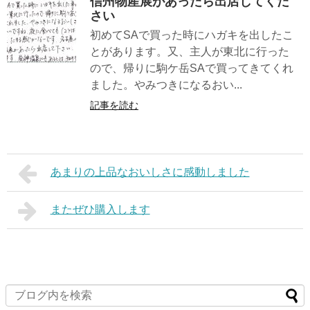
信州物産展があったら出店してくだ
さい
初めてSAで買った時にハガキを出したこ
とがあります。又、主人が東北に行った
ので、帰りに駒ケ岳SAで買ってきてくれ
ました。やみつきになるおい...
記事を読む
あまりの上品なおいしさに感動しました
またぜひ購入します